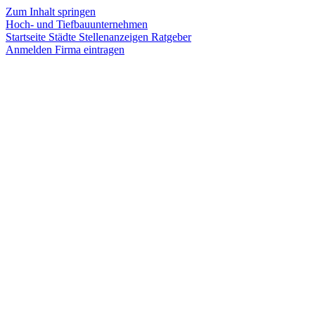
Zum Inhalt springen
Hoch- und Tiefbauunternehmen
Startseite
Städte
Stellenanzeigen
Ratgeber
Anmelden
Firma eintragen