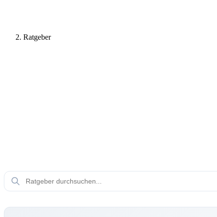
Ratgeber
Ratgeber
Tipp