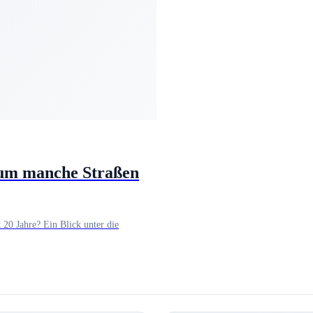
rum manche Straßen
 20 Jahre? Ein Blick unter die