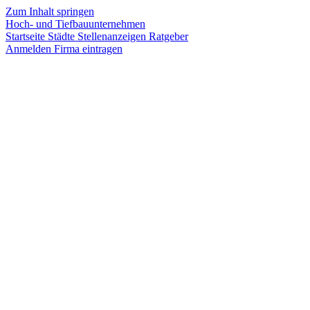
Zum Inhalt springen
Hoch- und Tiefbauunternehmen
Startseite
Städte
Stellenanzeigen
Ratgeber
Anmelden
Firma eintragen