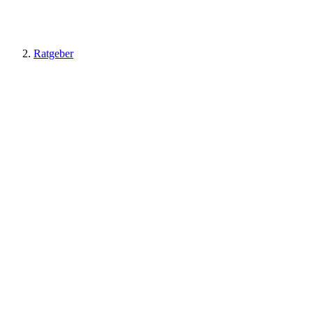
Ratgeber