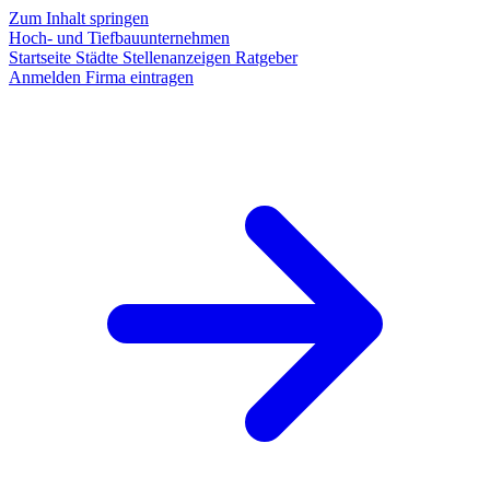
Zum Inhalt springen
Hoch- und Tiefbauunternehmen
Startseite
Städte
Stellenanzeigen
Ratgeber
Anmelden
Firma eintragen