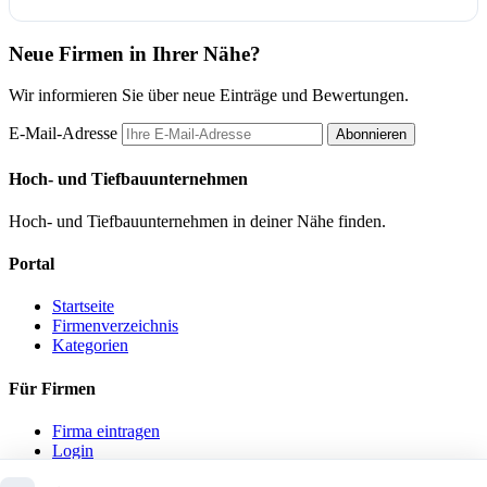
Neue Firmen in Ihrer Nähe?
Wir informieren Sie über neue Einträge und Bewertungen.
E-Mail-Adresse
Abonnieren
Hoch- und Tiefbauunternehmen
Hoch- und Tiefbauunternehmen in deiner Nähe finden.
Portal
Startseite
Firmenverzeichnis
Kategorien
Für Firmen
Firma eintragen
Login