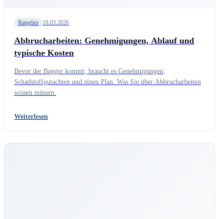
Ratgeber
18.03.2026
Abbrucharbeiten: Genehmigungen, Ablauf und
typische Kosten
Bevor der Bagger kommt, braucht es Genehmigungen,
Schadstoffgutachten und einen Plan. Was Sie über Abbrucharbeiten
wissen müssen.
Weiterlesen