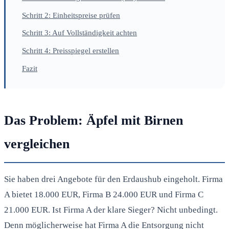
Schritt 2: Einheitspreise prüfen
Schritt 3: Auf Vollständigkeit achten
Schritt 4: Preisspiegel erstellen
Fazit
Das Problem: Äpfel mit Birnen
vergleichen
Sie haben drei Angebote für den Erdaushub eingeholt. Firma
A bietet 18.000 EUR, Firma B 24.000 EUR und Firma C
21.000 EUR. Ist Firma A der klare Sieger? Nicht unbedingt.
Denn möglicherweise hat Firma A die Entsorgung nicht