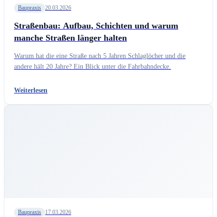
Baupraxis
20.03.2026
Straßenbau: Aufbau, Schichten und warum
manche Straßen länger halten
Warum hat die eine Straße nach 5 Jahren Schlaglöcher und die
andere hält 20 Jahre? Ein Blick unter die Fahrbahndecke.
Weiterlesen
Baupraxis
17.03.2026