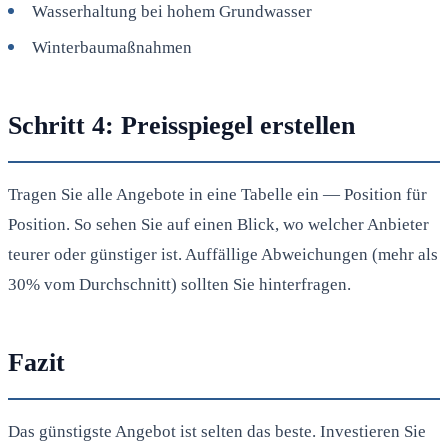
Wasserhaltung bei hohem Grundwasser
Winterbaumaßnahmen
Schritt 4: Preisspiegel erstellen
Tragen Sie alle Angebote in eine Tabelle ein — Position für
Position. So sehen Sie auf einen Blick, wo welcher Anbieter
teurer oder günstiger ist. Auffällige Abweichungen (mehr als
30% vom Durchschnitt) sollten Sie hinterfragen.
Fazit
Das günstigste Angebot ist selten das beste. Investieren Sie