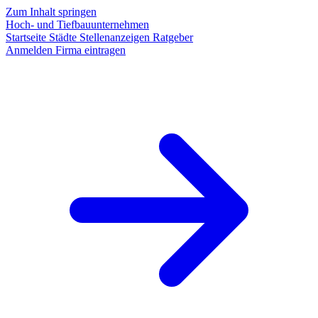
Zum Inhalt springen
Hoch- und Tiefbauunternehmen
Startseite
Städte
Stellenanzeigen
Ratgeber
Anmelden
Firma eintragen