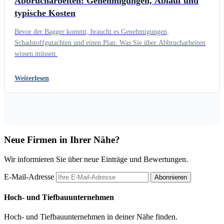
Abbrucharbeiten: Genehmigungen, Ablauf und
typische Kosten
Bevor der Bagger kommt, braucht es Genehmigungen,
Schadstoffgutachten und einen Plan. Was Sie über Abbrucharbeiten
wissen müssen.
Weiterlesen
Neue Firmen in Ihrer Nähe?
Wir informieren Sie über neue Einträge und Bewertungen.
E-Mail-Adresse
Abonnieren
Hoch- und Tiefbauunternehmen
Hoch- und Tiefbauunternehmen in deiner Nähe finden.