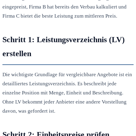
eingepreist, Firma B hat bereits den Verbau kalkuliert und
Firma C bietet die beste Leistung zum mittleren Preis.
Schritt 1: Leistungsverzeichnis (LV)
erstellen
Die wichtigste Grundlage für vergleichbare Angebote ist ein
detailliertes Leistungsverzeichnis. Es beschreibt jede
einzelne Position mit Menge, Einheit und Beschreibung.
Ohne LV bekommt jeder Anbieter eine andere Vorstellung
davon, was gefordert ist.
Schritt 2: Einheitspreise prüfen