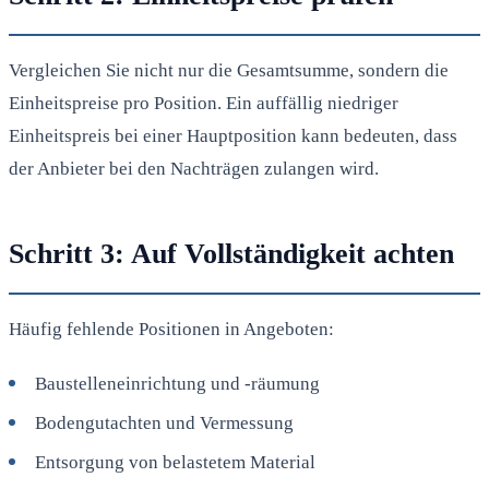
Vergleichen Sie nicht nur die Gesamtsumme, sondern die
Einheitspreise pro Position. Ein auffällig niedriger
Einheitspreis bei einer Hauptposition kann bedeuten, dass
der Anbieter bei den Nachträgen zulangen wird.
Schritt 3: Auf Vollständigkeit achten
Häufig fehlende Positionen in Angeboten:
Baustelleneinrichtung und -räumung
Bodengutachten und Vermessung
Entsorgung von belastetem Material