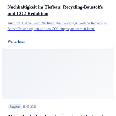
Nachhaltigkeit im Tiefbau: Recycling-Baustoffe
und CO2-Reduktion
Auch im Tiefbau wird Nachhaltigkeit wichtiger. Welche Recycling-
Baustoffe sich eignen und wo CO2 eingespart werden kann.
Weiterlesen
Ratgeber
18.03.2026