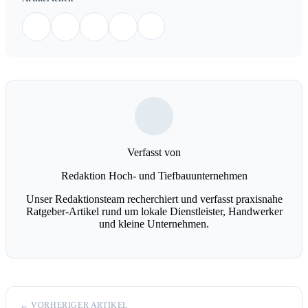
Verfasst von
Redaktion Hoch- und Tiefbauunternehmen
Unser Redaktionsteam recherchiert und verfasst praxisnahe
Ratgeber-Artikel rund um lokale Dienstleister, Handwerker
und kleine Unternehmen.
← VORHERIGER ARTIKEL