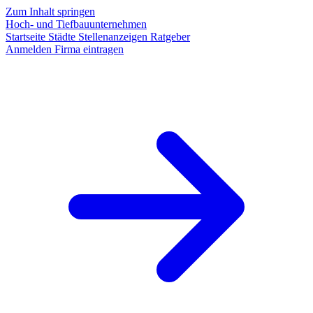
Zum Inhalt springen
Hoch- und Tiefbauunternehmen
Startseite
Städte
Stellenanzeigen
Ratgeber
Anmelden
Firma eintragen