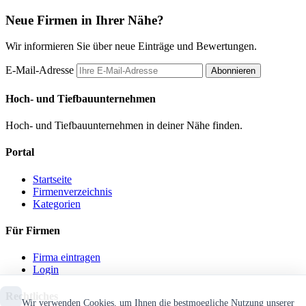
Neue Firmen in Ihrer Nähe?
Wir informieren Sie über neue Einträge und Bewertungen.
E-Mail-Adresse
Abonnieren
Hoch- und Tiefbauunternehmen
Hoch- und Tiefbauunternehmen in deiner Nähe finden.
Portal
Startseite
Firmenverzeichnis
Kategorien
Für Firmen
Firma eintragen
Login
Rechtliches
Wir verwenden Cookies, um Ihnen die bestmoegliche Nutzung unserer