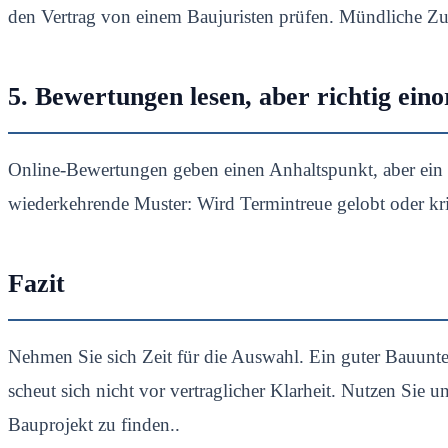
den Vertrag von einem Baujuristen prüfen. Mündliche Zusa
5. Bewertungen lesen, aber richtig ein
Online-Bewertungen geben einen Anhaltspunkt, aber ein 
wiederkehrende Muster: Wird Termintreue gelobt oder krit
Fazit
Nehmen Sie sich Zeit für die Auswahl. Ein guter Bauunte
scheut sich nicht vor vertraglicher Klarheit. Nutzen Sie 
Bauprojekt zu finden..