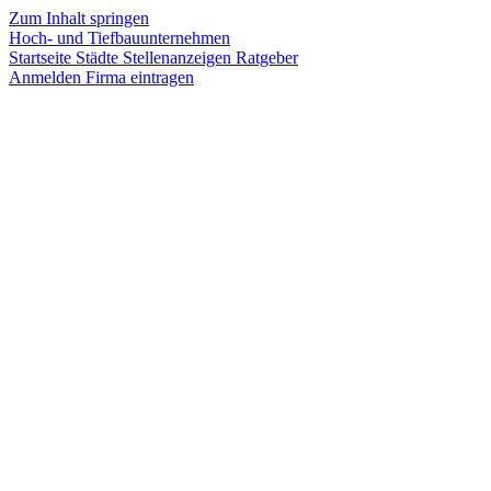
Zum Inhalt springen
Hoch- und Tiefbauunternehmen
Startseite
Städte
Stellenanzeigen
Ratgeber
Anmelden
Firma eintragen