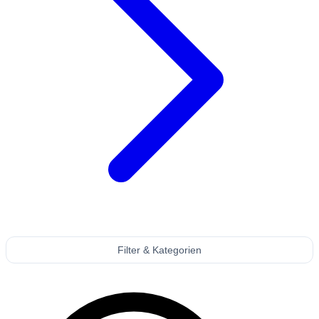
Filter & Kategorien