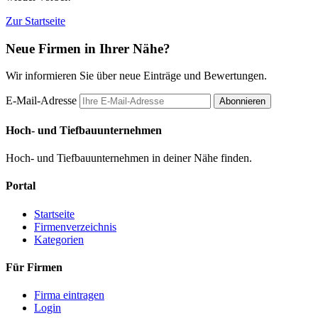
Zur Startseite
Neue Firmen in Ihrer Nähe?
Wir informieren Sie über neue Einträge und Bewertungen.
E-Mail-Adresse
Abonnieren
Hoch- und Tiefbauunternehmen
Hoch- und Tiefbauunternehmen in deiner Nähe finden.
Portal
Startseite
Firmenverzeichnis
Kategorien
Für Firmen
Firma eintragen
Login