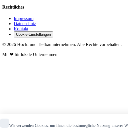
Rechtliches
Impressum
Datenschutz
Kontakt
Cookie-Einstellungen
© 2026 Hoch- und Tiefbauunternehmen. Alle Rechte vorbehalten.
Mit
❤
für lokale Unternehmen
Wir verwenden Cookies, um Ihnen die bestmoegliche Nutzung unserer We