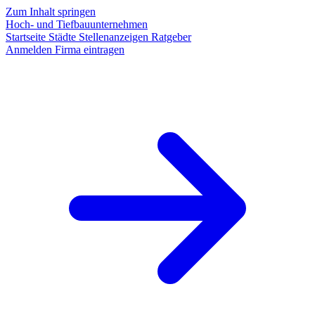
Zum Inhalt springen
Hoch- und Tiefbauunternehmen
Startseite
Städte
Stellenanzeigen
Ratgeber
Anmelden
Firma eintragen