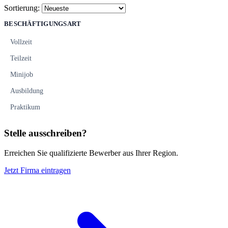
Sortierung:
BESCHÄFTIGUNGSART
Vollzeit
Teilzeit
Minijob
Ausbildung
Praktikum
Stelle ausschreiben?
Erreichen Sie qualifizierte Bewerber aus Ihrer Region.
Jetzt Firma eintragen