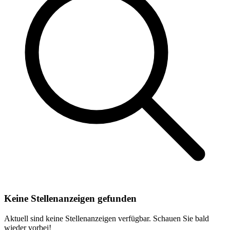
Keine Stellenanzeigen gefunden
Aktuell sind keine Stellenanzeigen verfügbar. Schauen Sie bald
wieder vorbei!