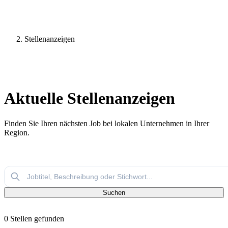
Stellenanzeigen
0 Stellen verfügbar
Aktuelle Stellenanzeigen
Finden Sie Ihren nächsten Job bei lokalen Unternehmen in Ihrer
Region.
Suchen
0 Stellen gefunden