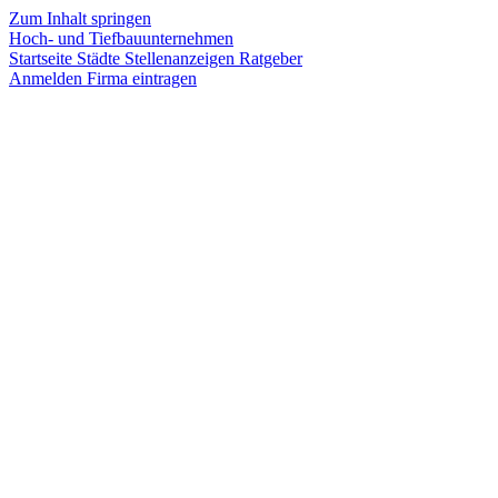
Zum Inhalt springen
Hoch- und Tiefbauunternehmen
Startseite
Städte
Stellenanzeigen
Ratgeber
Anmelden
Firma eintragen