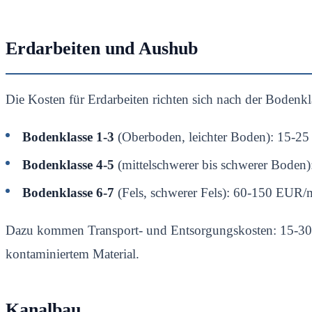
Erdarbeiten und Aushub
Die Kosten für Erdarbeiten richten sich nach der Bodenkl
Bodenklasse 1-3
(Oberboden, leichter Boden): 15-2
Bodenklasse 4-5
(mittelschwerer bis schwerer Boden
Bodenklasse 6-7
(Fels, schwerer Fels): 60-150 EUR/
Dazu kommen Transport- und Entsorgungskosten: 15-30 
kontaminiertem Material.
Kanalbau