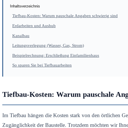
Inhaltsverzeichnis
Tiefbau-Kosten: Warum pauschale Angaben schwierig sind
Erdarbeiten und Aushub
Kanalbau
Leitungsverlegung (Wasser, Gas, Strom)
Beispielrechnung: Erschließung Einfamilienhaus
So sparen Sie bei Tiefbauarbeiten
Tiefbau-Kosten: Warum pauschale Ang
Im Tiefbau hängen die Kosten stark von den örtlichen G
Zugänglichkeit der Baustelle. Trotzdem möchten wir Ihne