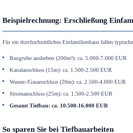
Beispielrechnung: Erschließung Einfam
Für ein durchschnittliches Einfamilienhaus fallen typisch
Baugrube ausheben (200m³): ca. 5.000-7.000 EUR
Kanalanschluss (15m): ca. 1.500-2.500 EUR
Wasser-/Gasanschluss (20m): ca. 2.500-4.000 EUR
Stromanschluss (25m): ca. 1.500-2.500 EUR
Gesamt Tiefbau: ca. 10.500-16.000 EUR
So sparen Sie bei Tiefbauarbeiten