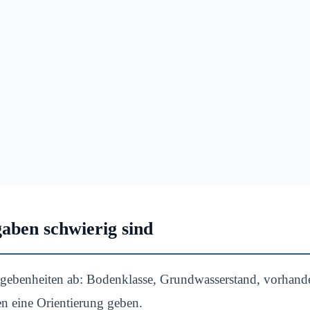
aben schwierig sind
egebenheiten ab: Bodenklasse, Grundwasserstand, vorhand
n eine Orientierung geben.