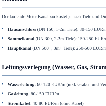
Der laufende Meter Kanalbau kostet je nach Tiefe und D
Hausanschluss
(DN 150, 1-2m Tiefe): 80-150 EUR/
Sammelkanal
(DN 300, 2-3m Tiefe): 150-250 EUR
Hauptkanal
(DN 500+, 3m+ Tiefe): 250-500 EUR/
Leitungsverlegung (Wasser, Gas, Stro
Wasserleitung
: 60-120 EUR/m (inkl. Graben und Ver
Gasleitung
: 80-150 EUR/m
Stromkabel
: 40-80 EUR/m (ohne Kabel)