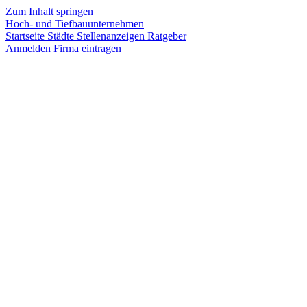
Zum Inhalt springen
Hoch- und Tiefbauunternehmen
Startseite
Städte
Stellenanzeigen
Ratgeber
Anmelden
Firma eintragen