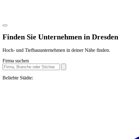
Finden Sie Unternehmen in
Dresden
Hoch- und Tiefbauunternehmen in deiner Nähe finden.
Firma suchen
Beliebte Städte: