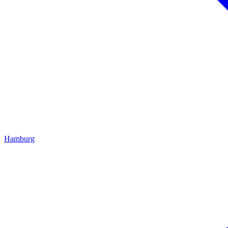
Hamburg