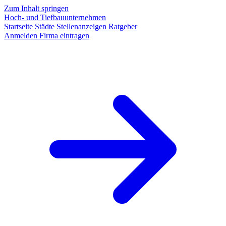
Zum Inhalt springen
Hoch- und Tiefbauunternehmen
Startseite
Städte
Stellenanzeigen
Ratgeber
Anmelden
Firma eintragen