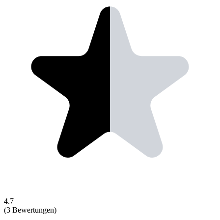
4.7
(3 Bewertungen)