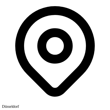
Düsseldorf