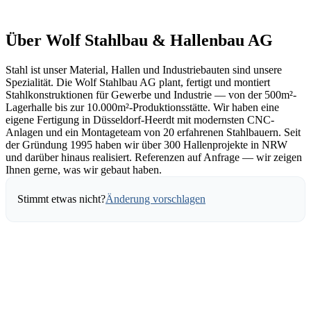
Über Wolf Stahlbau & Hallenbau AG
Stahl ist unser Material, Hallen und Industriebauten sind unsere
Spezialität. Die Wolf Stahlbau AG plant, fertigt und montiert
Stahlkonstruktionen für Gewerbe und Industrie — von der 500m²-
Lagerhalle bis zur 10.000m²-Produktionsstätte. Wir haben eine
eigene Fertigung in Düsseldorf-Heerdt mit modernsten CNC-
Anlagen und ein Montageteam von 20 erfahrenen Stahlbauern. Seit
der Gründung 1995 haben wir über 300 Hallenprojekte in NRW
und darüber hinaus realisiert. Referenzen auf Anfrage — wir zeigen
Ihnen gerne, was wir gebaut haben.
Stimmt etwas nicht?
Änderung vorschlagen