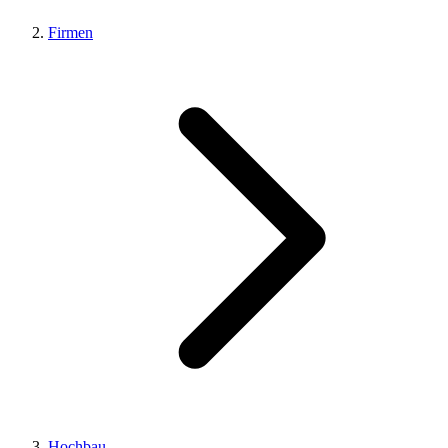
Firmen
Hochbau