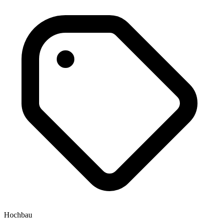
Hochbau