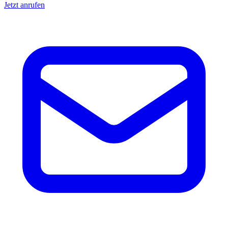
Jetzt anrufen