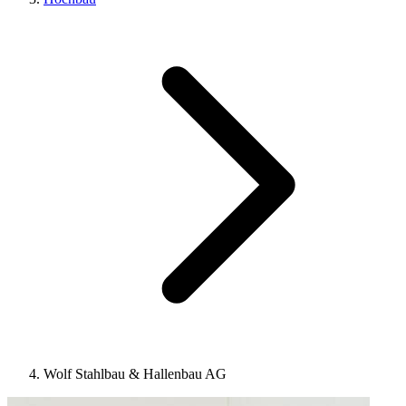
Wolf Stahlbau & Hallenbau AG