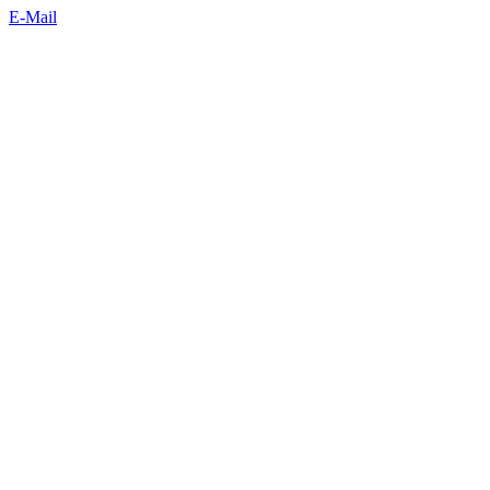
E-Mail