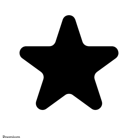
Premium