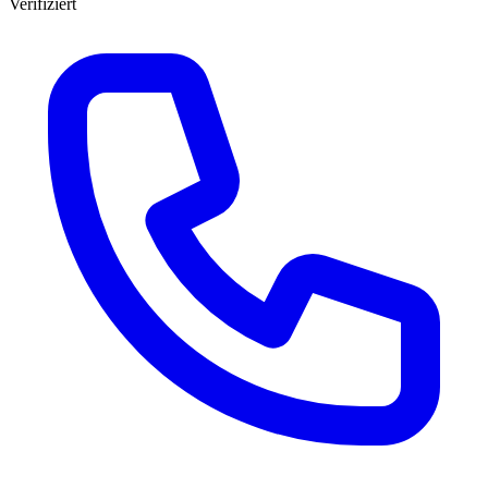
Verifiziert