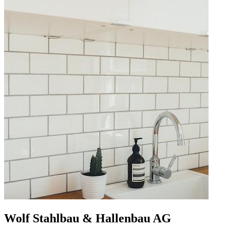
Wolf Stahlbau & Hallenbau AG