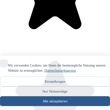
Wir verwenden Cookies, um Ihnen die bestmoegliche Nutzung unserer
Website zu ermoeglichen.
Datenschutzerklaerung
Einstellungen
Nur Notwendige
Alle akzeptieren