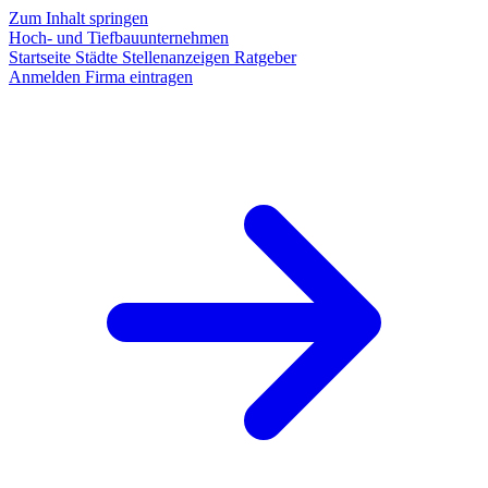
Zum Inhalt springen
Hoch- und Tiefbauunternehmen
Startseite
Städte
Stellenanzeigen
Ratgeber
Anmelden
Firma eintragen