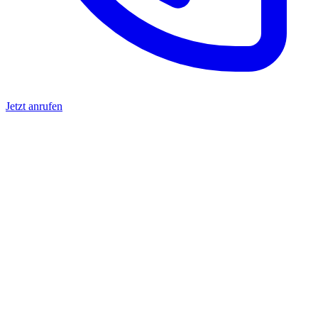
Jetzt anrufen