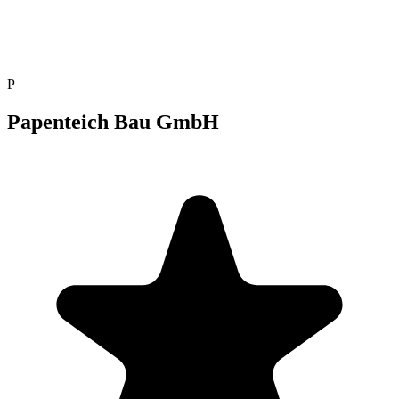
P
Papenteich Bau GmbH