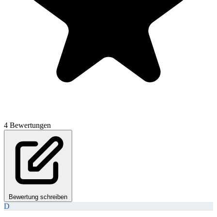
4 Bewertungen
Bewertung schreiben
D