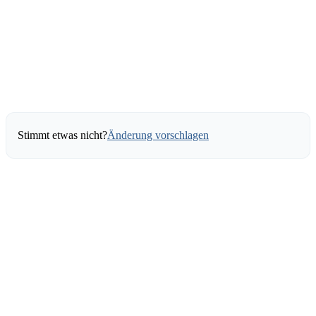
Stimmt etwas nicht?
Änderung vorschlagen