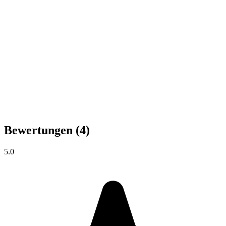
Bewertungen
(4)
5.0