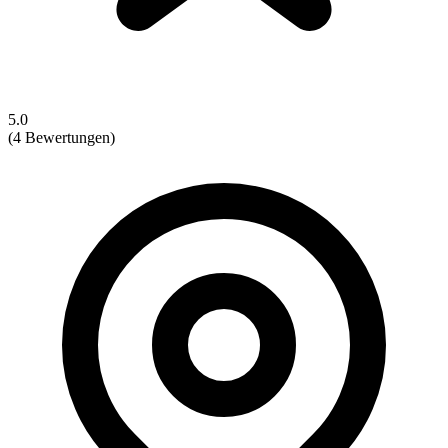
5.0
(4 Bewertungen)