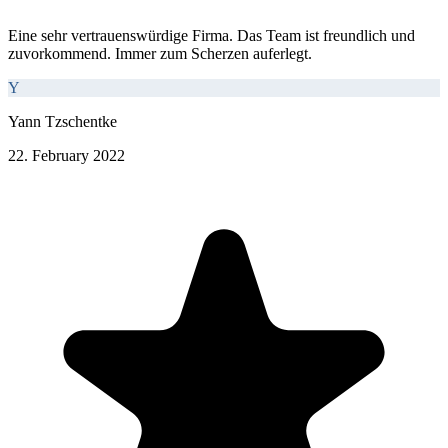
Eine sehr vertrauenswürdige Firma. Das Team ist freundlich und
zuvorkommend. Immer zum Scherzen auferlegt.
Y
Yann Tzschentke
22. February 2022