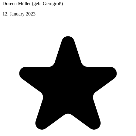
Doreen Müller (geb. Gerngroß)
12. January 2023