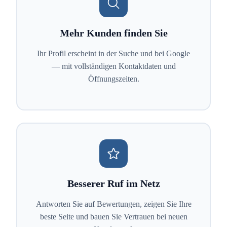
Mehr Kunden finden Sie
Ihr Profil erscheint in der Suche und bei Google
— mit vollständigen Kontaktdaten und
Öffnungszeiten.
Besserer Ruf im Netz
Antworten Sie auf Bewertungen, zeigen Sie Ihre
beste Seite und bauen Sie Vertrauen bei neuen