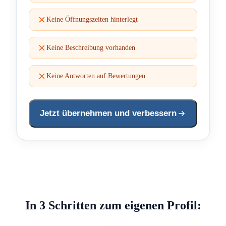
Keine Öffnungszeiten hinterlegt
Keine Beschreibung vorhanden
Keine Antworten auf Bewertungen
Jetzt übernehmen und verbessern
In 3 Schritten zum eigenen Profil: