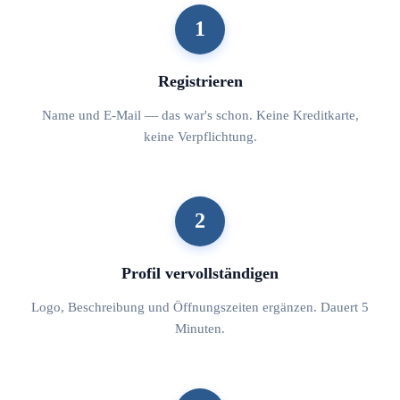
1
Registrieren
Name und E-Mail — das war's schon. Keine Kreditkarte,
keine Verpflichtung.
2
Profil vervollständigen
Logo, Beschreibung und Öffnungszeiten ergänzen. Dauert 5
Minuten.