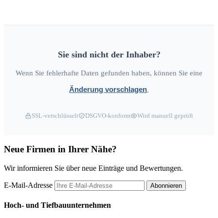
Sie sind nicht der Inhaber?
Wenn Sie fehlerhafte Daten gefunden haben, können Sie eine
Änderung vorschlagen
.
SSL-verschlüsselt
DSGVO-konform
Wird manuell geprüft
Neue Firmen in Ihrer Nähe?
Wir informieren Sie über neue Einträge und Bewertungen.
E-Mail-Adresse
Abonnieren
Hoch- und Tiefbauunternehmen