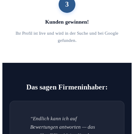
3
Kunden gewinnen!
Ihr Profil ist live und wird in der Suche und bei Google
gefunden.
Das sagen Firmeninhaber:
“Endlich kann ich auf
Bewertungen antworten — das