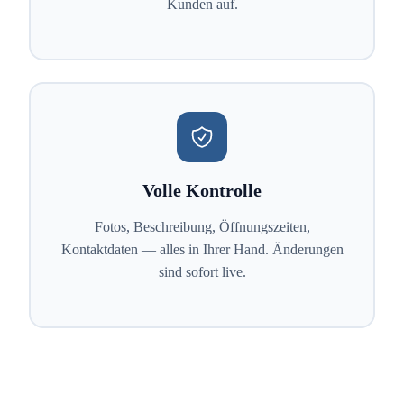
Kunden auf.
Volle Kontrolle
Fotos, Beschreibung, Öffnungszeiten,
Kontaktdaten — alles in Ihrer Hand. Änderungen
sind sofort live.