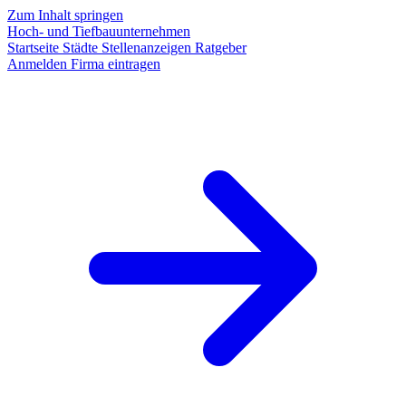
Zum Inhalt springen
Hoch- und Tiefbauunternehmen
Startseite
Städte
Stellenanzeigen
Ratgeber
Anmelden
Firma eintragen