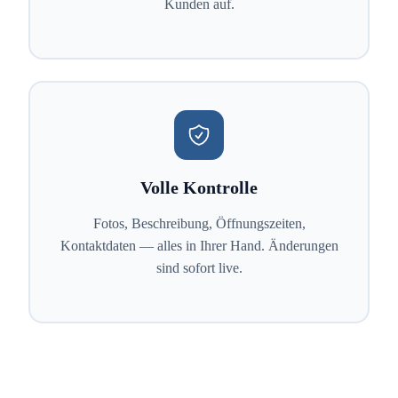
Kunden auf.
Volle Kontrolle
Fotos, Beschreibung, Öffnungszeiten,
Kontaktdaten — alles in Ihrer Hand. Änderungen
sind sofort live.