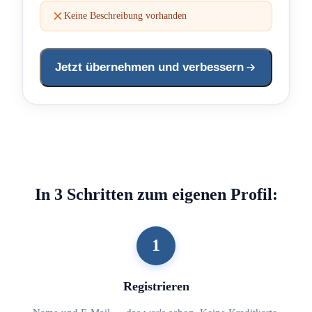
Keine Beschreibung vorhanden
Jetzt übernehmen und verbessern
In 3 Schritten zum eigenen Profil:
1
Registrieren