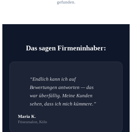
gefunden.
Das sagen Firmeninhaber:
“Endlich kann ich auf
Bewertungen antworten — das
war überfällig. Meine Kunden
sehen, dass ich mich kümmere.”
Maria K.
Friseursalon, Köln