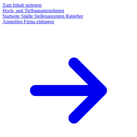
Zum Inhalt springen
Hoch- und Tiefbauunternehmen
Startseite
Städte
Stellenanzeigen
Ratgeber
Anmelden
Firma eintragen