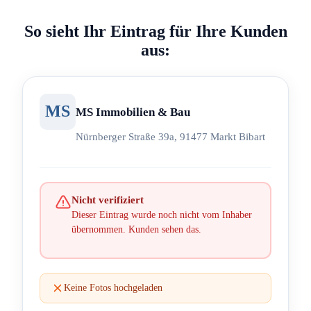
So sieht Ihr Eintrag für Ihre Kunden
aus:
MS
MS Immobilien & Bau
Nürnberger Straße 39a, 91477 Markt Bibart
Nicht verifiziert
Dieser Eintrag wurde noch nicht vom Inhaber
übernommen. Kunden sehen das.
Keine Fotos hochgeladen