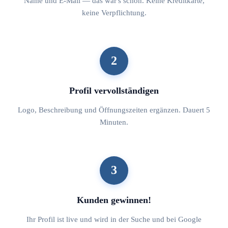
Name und E-Mail — das war's schon. Keine Kreditkarte,
keine Verpflichtung.
2
Profil vervollständigen
Logo, Beschreibung und Öffnungszeiten ergänzen. Dauert 5
Minuten.
3
Kunden gewinnen!
Ihr Profil ist live und wird in der Suche und bei Google