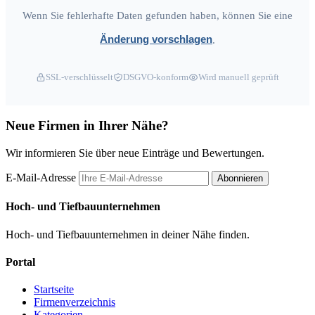
Wenn Sie fehlerhafte Daten gefunden haben, können Sie eine
Änderung vorschlagen
.
SSL-verschlüsselt
DSGVO-konform
Wird manuell geprüft
Neue Firmen in Ihrer Nähe?
Wir informieren Sie über neue Einträge und Bewertungen.
E-Mail-Adresse
Abonnieren
Hoch- und Tiefbauunternehmen
Hoch- und Tiefbauunternehmen in deiner Nähe finden.
Portal
Startseite
Firmenverzeichnis
Kategorien