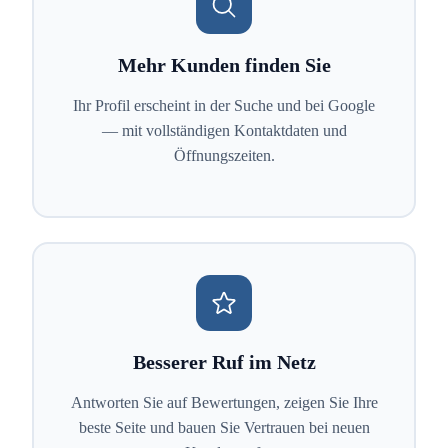
Mehr Kunden finden Sie
Ihr Profil erscheint in der Suche und bei Google
— mit vollständigen Kontaktdaten und
Öffnungszeiten.
Besserer Ruf im Netz
Antworten Sie auf Bewertungen, zeigen Sie Ihre
beste Seite und bauen Sie Vertrauen bei neuen