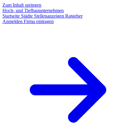
Zum Inhalt springen
Hoch- und Tiefbauunternehmen
Startseite
Städte
Stellenanzeigen
Ratgeber
Anmelden
Firma eintragen