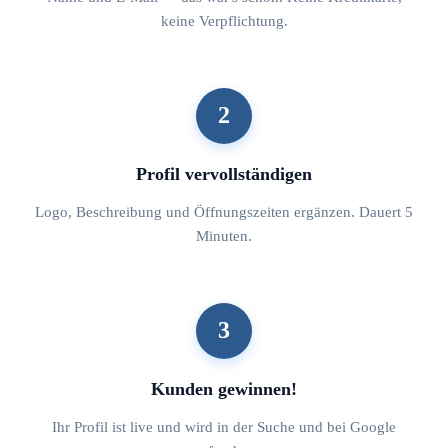
keine Verpflichtung.
2
Profil vervollständigen
Logo, Beschreibung und Öffnungszeiten ergänzen. Dauert 5
Minuten.
3
Kunden gewinnen!
Ihr Profil ist live und wird in der Suche und bei Google