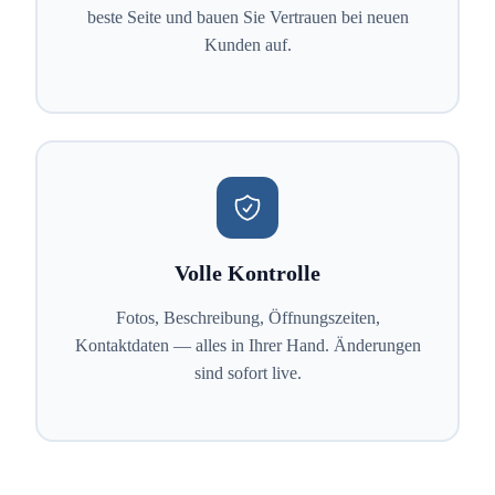
beste Seite und bauen Sie Vertrauen bei neuen
Kunden auf.
Volle Kontrolle
Fotos, Beschreibung, Öffnungszeiten,
Kontaktdaten — alles in Ihrer Hand. Änderungen
sind sofort live.