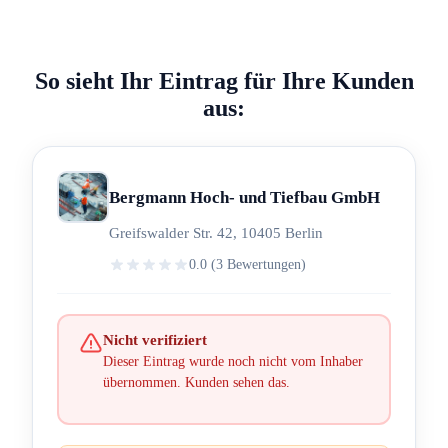
So sieht Ihr Eintrag für Ihre Kunden
aus:
Bergmann Hoch- und Tiefbau GmbH
Greifswalder Str. 42, 10405 Berlin
0.0 (3 Bewertungen)
Nicht verifiziert
Dieser Eintrag wurde noch nicht vom Inhaber
übernommen. Kunden sehen das.