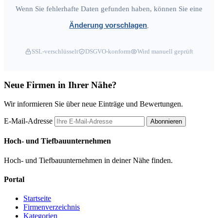
Wenn Sie fehlerhafte Daten gefunden haben, können Sie eine
Änderung vorschlagen
.
SSL-verschlüsselt
DSGVO-konform
Wird manuell geprüft
Neue Firmen in Ihrer Nähe?
Wir informieren Sie über neue Einträge und Bewertungen.
E-Mail-Adresse
Abonnieren
Hoch- und Tiefbauunternehmen
Hoch- und Tiefbauunternehmen in deiner Nähe finden.
Portal
Startseite
Firmenverzeichnis
Kategorien