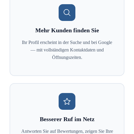
Mehr Kunden finden Sie
Ihr Profil erscheint in der Suche und bei Google
— mit vollständigen Kontaktdaten und
Öffnungszeiten.
Besserer Ruf im Netz
Antworten Sie auf Bewertungen, zeigen Sie Ihre