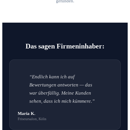
gefunden.
Das sagen Firmeninhaber:
“Endlich kann ich auf
Bewertungen antworten — das
war überfällig. Meine Kunden
sehen, dass ich mich kümmere.”
Maria K.
Friseursalon, Köln