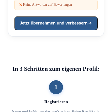
Keine Antworten auf Bewertungen
Jetzt übernehmen und verbessern
In 3 Schritten zum eigenen Profil:
1
Registrieren
Name und E-Mail — das war's schon. Keine Kreditkarte,