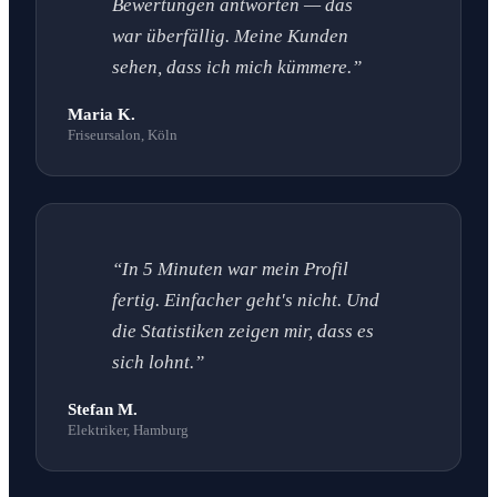
Bewertungen antworten — das
war überfällig. Meine Kunden
sehen, dass ich mich kümmere.”
Maria K.
Friseursalon, Köln
“In 5 Minuten war mein Profil
fertig. Einfacher geht's nicht. Und
die Statistiken zeigen mir, dass es
sich lohnt.”
Stefan M.
Elektriker, Hamburg