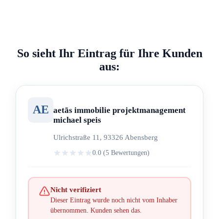
So sieht Ihr Eintrag für Ihre Kunden
aus:
AE
aetãs immobilie projektmanagement
michael speis
Ulrichstraße 11, 93326 Abensberg
0.0 (5 Bewertungen)
Nicht verifiziert
Dieser Eintrag wurde noch nicht vom Inhaber
übernommen. Kunden sehen das.