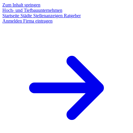
Zum Inhalt springen
Hoch- und Tiefbauunternehmen
Startseite
Städte
Stellenanzeigen
Ratgeber
Anmelden
Firma eintragen