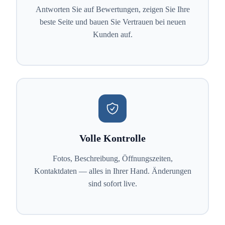
Antworten Sie auf Bewertungen, zeigen Sie Ihre
beste Seite und bauen Sie Vertrauen bei neuen
Kunden auf.
Volle Kontrolle
Fotos, Beschreibung, Öffnungszeiten,
Kontaktdaten — alles in Ihrer Hand. Änderungen
sind sofort live.