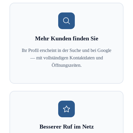
Mehr Kunden finden Sie
Ihr Profil erscheint in der Suche und bei Google
— mit vollständigen Kontaktdaten und
Öffnungszeiten.
Besserer Ruf im Netz