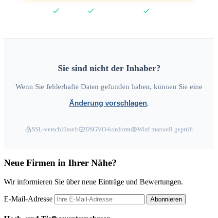
Kostenlos
Keine Kreditkarte
2 Min
Sie sind nicht der Inhaber?
Wenn Sie fehlerhafte Daten gefunden haben, können Sie eine
Änderung vorschlagen
.
SSL-verschlüsselt
DSGVO-konform
Wird manuell geprüft
Neue Firmen in Ihrer Nähe?
Wir informieren Sie über neue Einträge und Bewertungen.
E-Mail-Adresse
Abonnieren