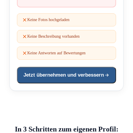
Keine Fotos hochgeladen
Keine Beschreibung vorhanden
Keine Antworten auf Bewertungen
Jetzt übernehmen und verbessern
In 3 Schritten zum eigenen Profil: