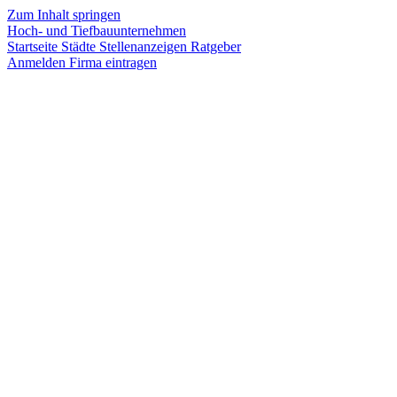
Zum Inhalt springen
Hoch- und Tiefbauunternehmen
Startseite
Städte
Stellenanzeigen
Ratgeber
Anmelden
Firma eintragen