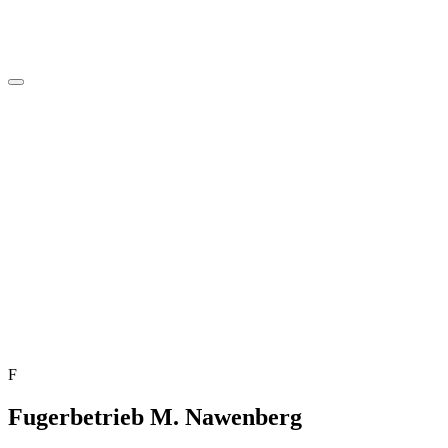
F
Fugerbetrieb M. Nawenberg