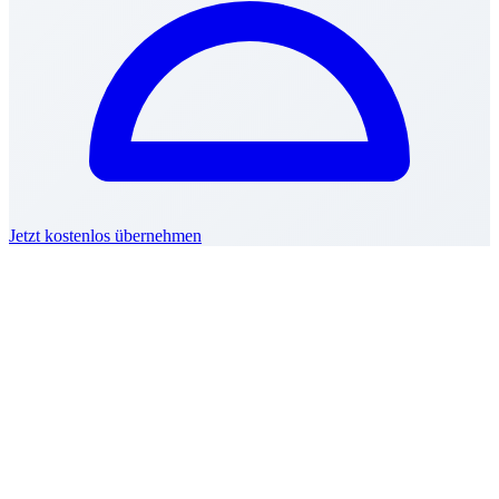
Jetzt kostenlos übernehmen