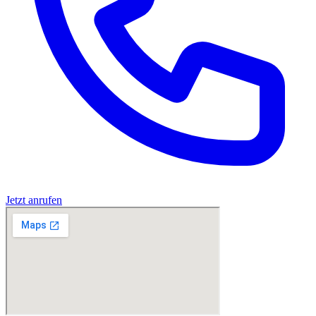
Jetzt anrufen