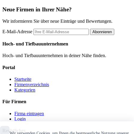
Neue Firmen in Ihrer Nähe?
Wir informieren Sie über neue Einträge und Bewertungen.
E-Mail-Adresse
Abonnieren
Hoch- und Tiefbauunternehmen
Hoch- und Tiefbauunternehmen in deiner Nähe finden.
Portal
Startseite
Firmenverzeichnis
Kategorien
Für Firmen
Firma eintragen
Login
Rechtliches
Wir verwenden Cookies, um Ihnen die bestmoegliche Nutzung unserer