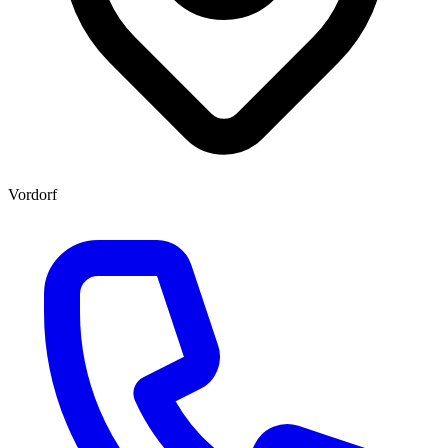
Vordorf