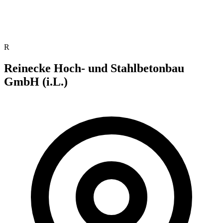
R
Reinecke Hoch- und Stahlbetonbau
GmbH (i.L.)