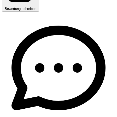
Bewertung schreiben