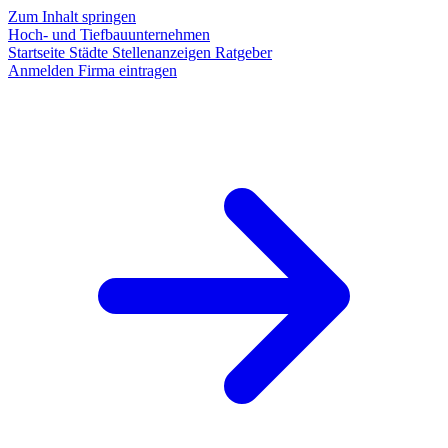
Zum Inhalt springen
Hoch- und Tiefbauunternehmen
Startseite
Städte
Stellenanzeigen
Ratgeber
Anmelden
Firma eintragen