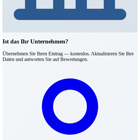
Ist das Ihr Unternehmen?
Übernehmen Sie Ihren Eintrag — kostenlos. Aktualisieren Sie Ihre
Daten und antworten Sie auf Bewertungen.