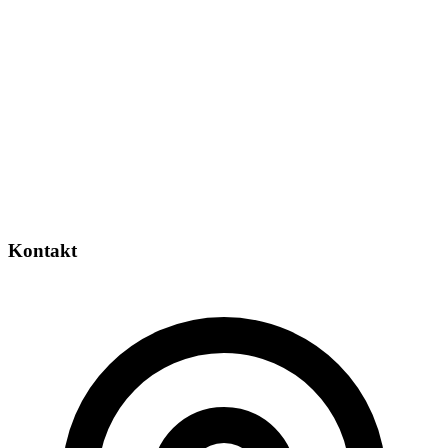
Kontakt