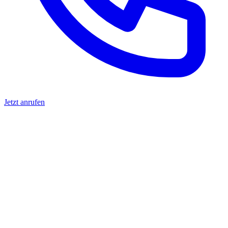
Jetzt anrufen