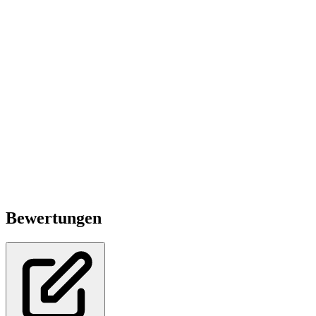
Bewertungen