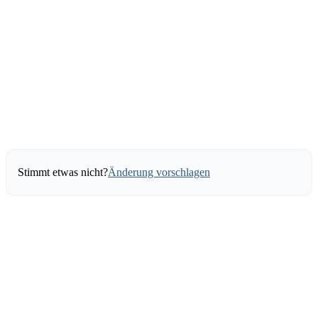
Stimmt etwas nicht?
Änderung vorschlagen