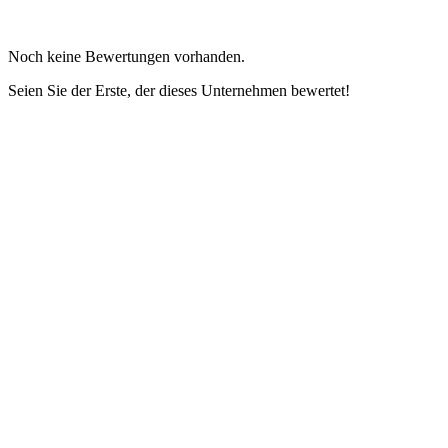
Noch keine Bewertungen vorhanden.
Seien Sie der Erste, der dieses Unternehmen bewertet!