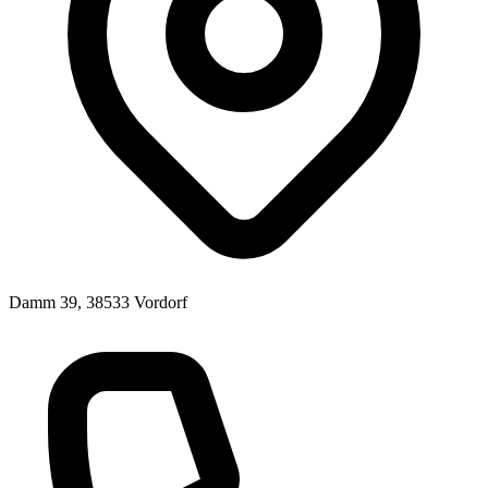
Damm 39, 38533 Vordorf