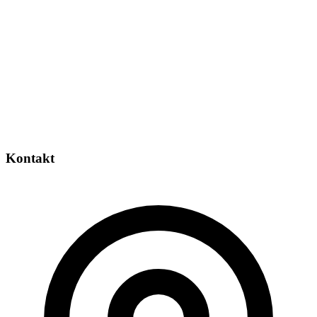
Kontakt