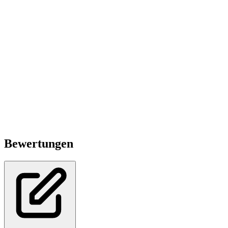
Bewertungen