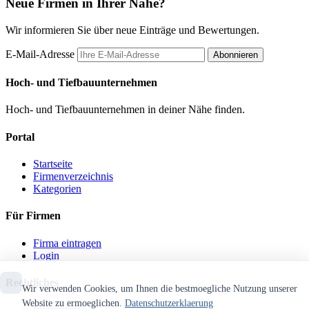
Neue Firmen in Ihrer Nähe?
Wir informieren Sie über neue Einträge und Bewertungen.
E-Mail-Adresse
Abonnieren
Hoch- und Tiefbauunternehmen
Hoch- und Tiefbauunternehmen in deiner Nähe finden.
Portal
Startseite
Firmenverzeichnis
Kategorien
Für Firmen
Firma eintragen
Login
Rechtliches
Wir verwenden Cookies, um Ihnen die bestmoegliche Nutzung unserer
Website zu ermoeglichen.
Datenschutzerklaerung