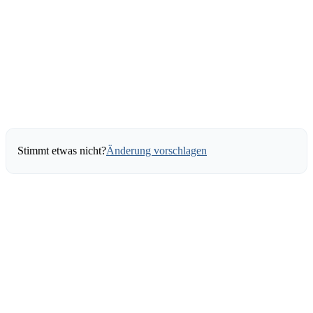
Stimmt etwas nicht?
Änderung vorschlagen