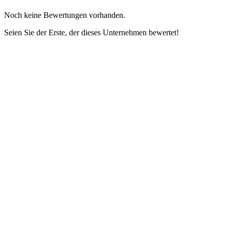
Noch keine Bewertungen vorhanden.
Seien Sie der Erste, der dieses Unternehmen bewertet!