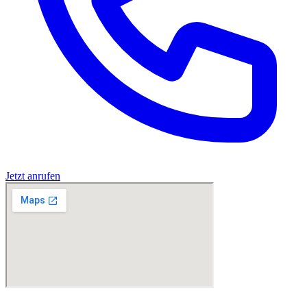
Jetzt anrufen