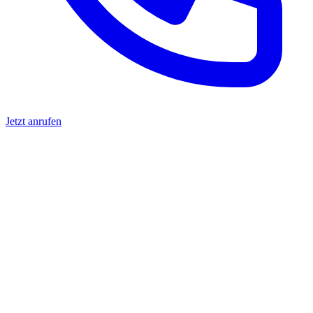
Jetzt anrufen