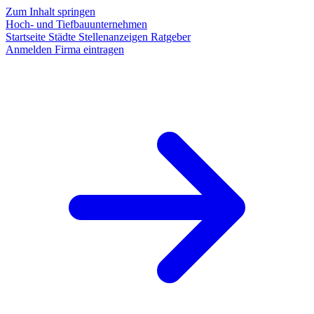
Zum Inhalt springen
Hoch- und Tiefbauunternehmen
Startseite
Städte
Stellenanzeigen
Ratgeber
Anmelden
Firma eintragen