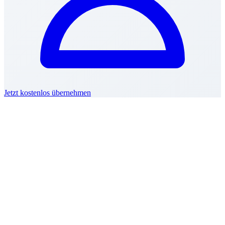
Jetzt kostenlos übernehmen