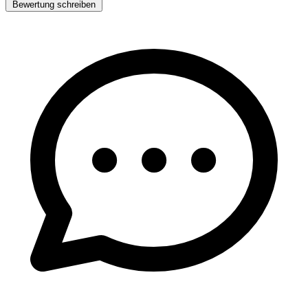
Bewertung schreiben