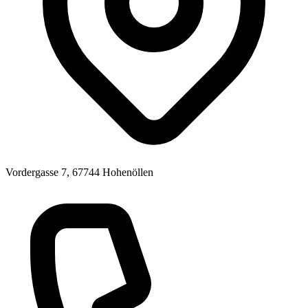
Vordergasse 7, 67744 Hohenöllen