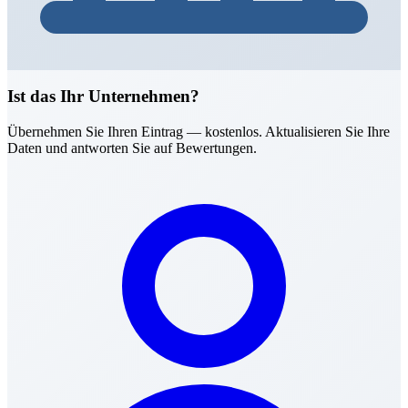
Ist das Ihr Unternehmen?
Übernehmen Sie Ihren Eintrag — kostenlos. Aktualisieren Sie Ihre
Daten und antworten Sie auf Bewertungen.