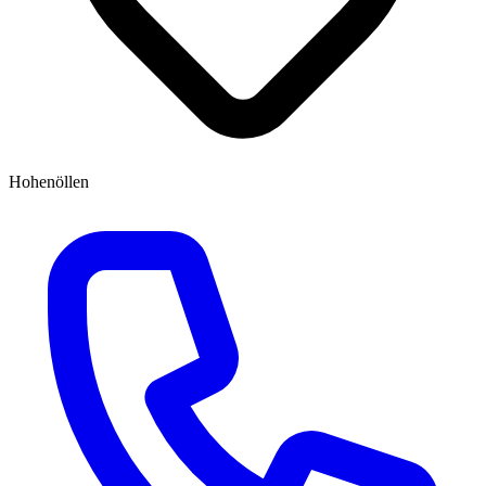
Hohenöllen