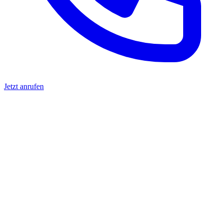
Jetzt anrufen