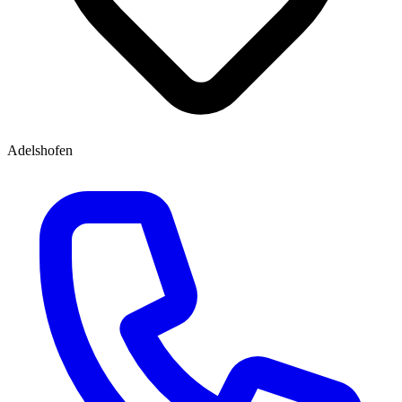
Adelshofen