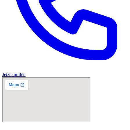
Jetzt anrufen