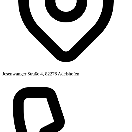
Jesenwanger Straße 4, 82276 Adelshofen