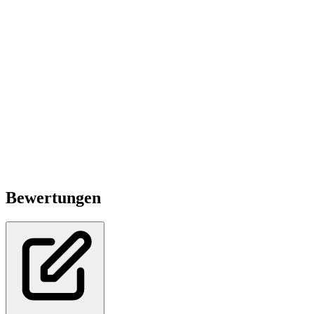
Bewertungen