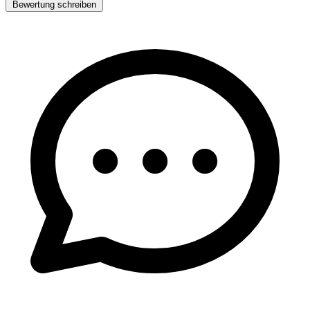
Bewertung schreiben