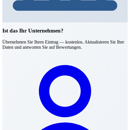
Ist das Ihr Unternehmen?
Übernehmen Sie Ihren Eintrag — kostenlos. Aktualisieren Sie Ihre
Daten und antworten Sie auf Bewertungen.