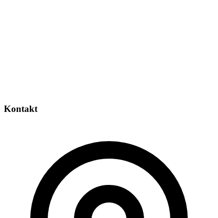
Kontakt