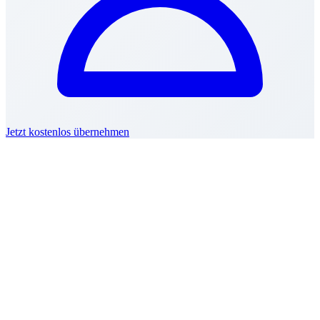
Jetzt kostenlos übernehmen