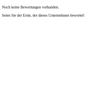
Noch keine Bewertungen vorhanden.
Seien Sie der Erste, der dieses Unternehmen bewertet!