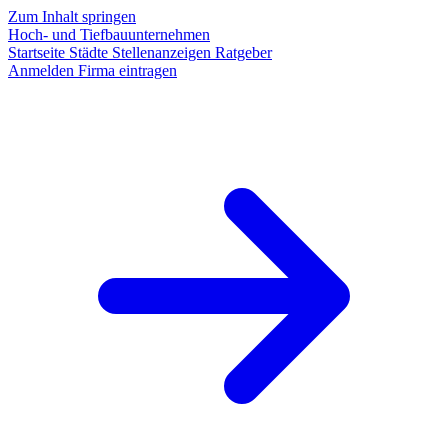
Zum Inhalt springen
Hoch- und Tiefbauunternehmen
Startseite
Städte
Stellenanzeigen
Ratgeber
Anmelden
Firma eintragen