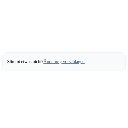
Stimmt etwas nicht?
Änderung vorschlagen