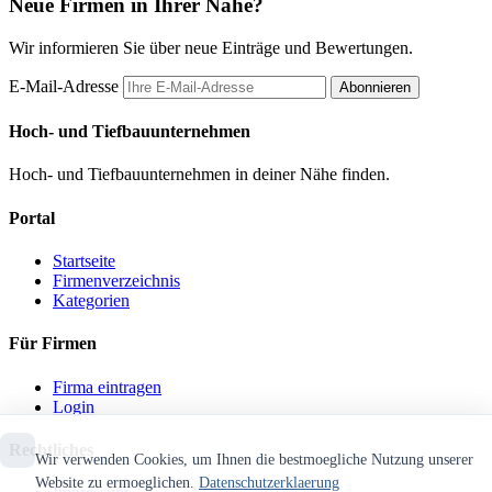
Neue Firmen in Ihrer Nähe?
Wir informieren Sie über neue Einträge und Bewertungen.
E-Mail-Adresse
Abonnieren
Hoch- und Tiefbauunternehmen
Hoch- und Tiefbauunternehmen in deiner Nähe finden.
Portal
Startseite
Firmenverzeichnis
Kategorien
Für Firmen
Firma eintragen
Login
Rechtliches
Wir verwenden Cookies, um Ihnen die bestmoegliche Nutzung unserer
Website zu ermoeglichen.
Datenschutzerklaerung