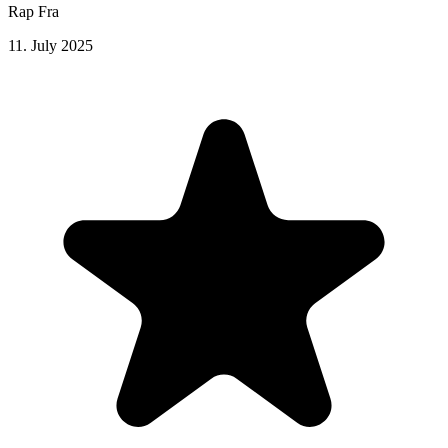
Rap Fra
11. July 2025