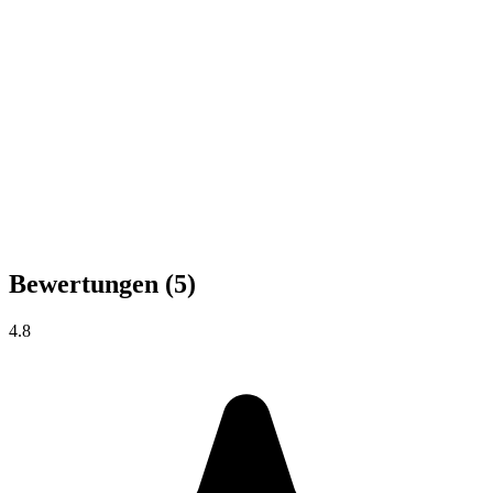
Bewertungen
(5)
4.8