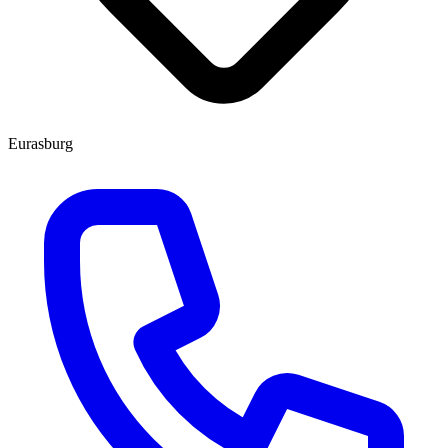
Eurasburg