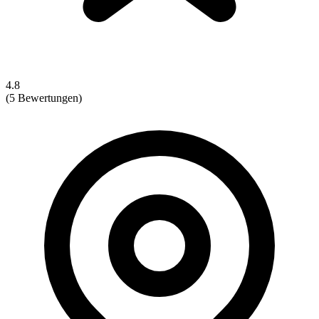
4.8
(5 Bewertungen)