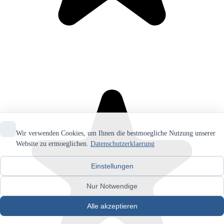
Wir verwenden Cookies, um Ihnen die bestmoegliche Nutzung unserer
Website zu ermoeglichen.
Datenschutzerklaerung
Einstellungen
Nur Notwendige
Alle akzeptieren