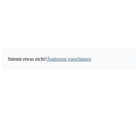
Stimmt etwas nicht?
Änderung vorschlagen