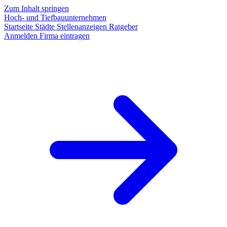
Zum Inhalt springen
Hoch- und Tiefbauunternehmen
Startseite
Städte
Stellenanzeigen
Ratgeber
Anmelden
Firma eintragen