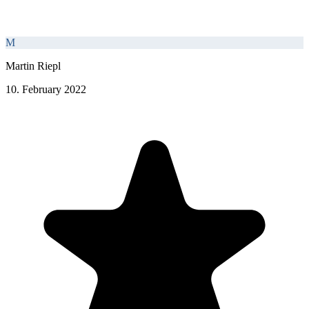
M
Martin Riepl
10. February 2022