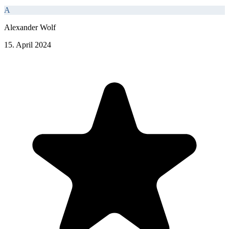
A
Alexander Wolf
15. April 2024