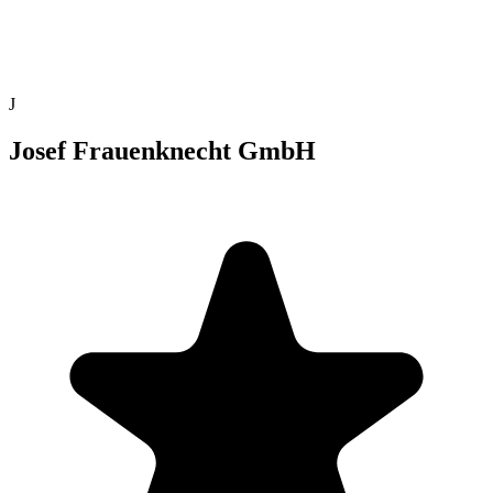
J
Josef Frauenknecht GmbH