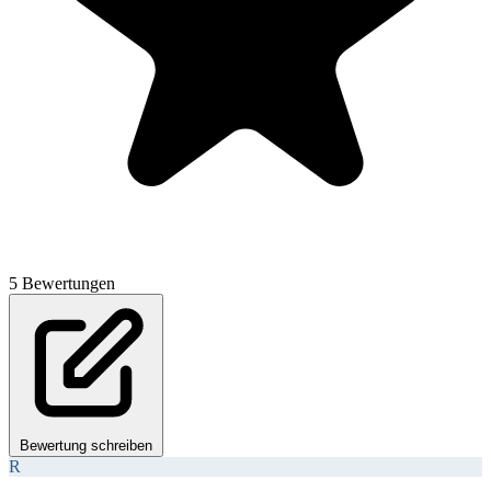
5 Bewertungen
Bewertung schreiben
R