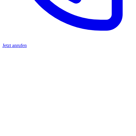
Jetzt anrufen