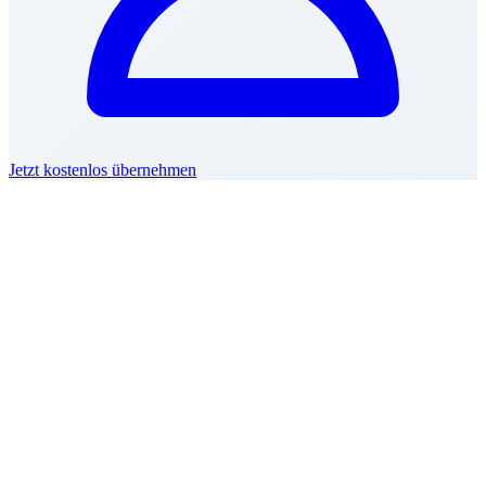
Jetzt kostenlos übernehmen