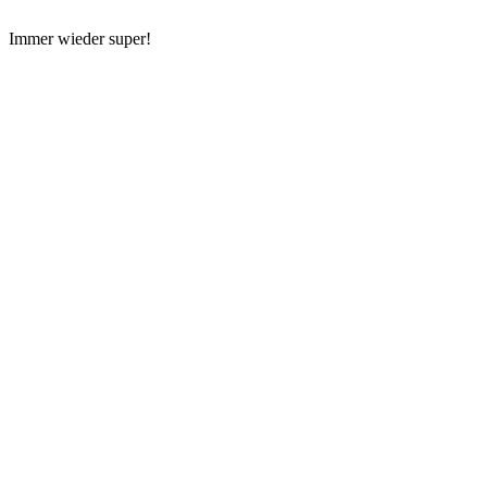
Immer wieder super!