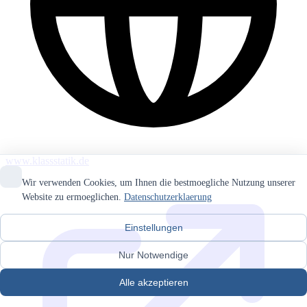
www.klassstatik.de
Wir verwenden Cookies, um Ihnen die bestmoegliche Nutzung unserer
Website zu ermoeglichen.
Datenschutzerklaerung
Einstellungen
Nur Notwendige
Alle akzeptieren