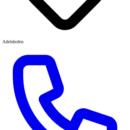
Adelshofen