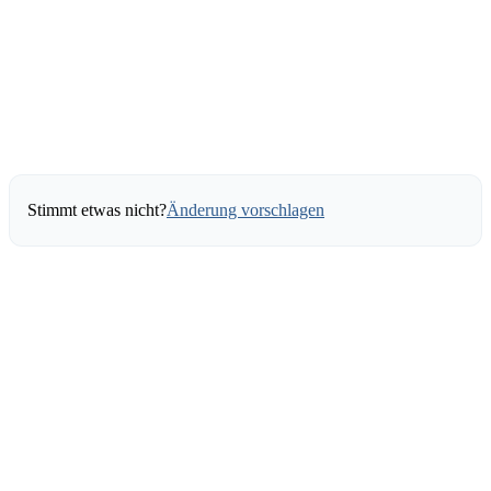
Stimmt etwas nicht?
Änderung vorschlagen