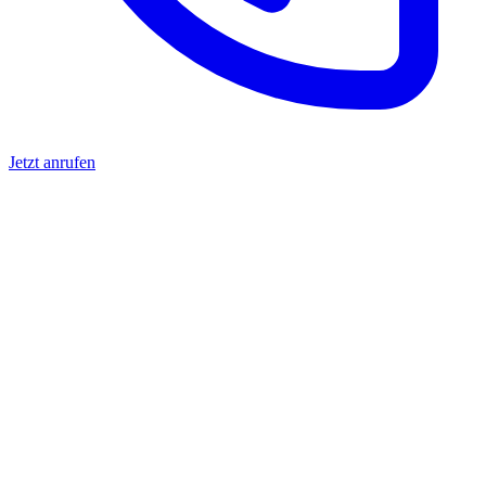
Jetzt anrufen