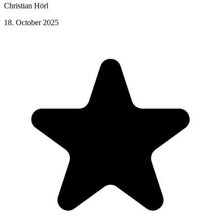
Christian Hörl
18. October 2025