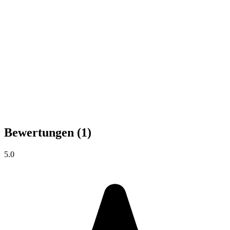
Bewertungen
(1)
5.0