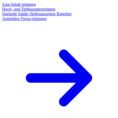
Zum Inhalt springen
Hoch- und Tiefbauunternehmen
Startseite
Städte
Stellenanzeigen
Ratgeber
Anmelden
Firma eintragen