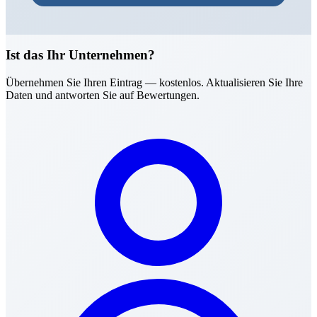
Ist das Ihr Unternehmen?
Übernehmen Sie Ihren Eintrag — kostenlos. Aktualisieren Sie Ihre
Daten und antworten Sie auf Bewertungen.