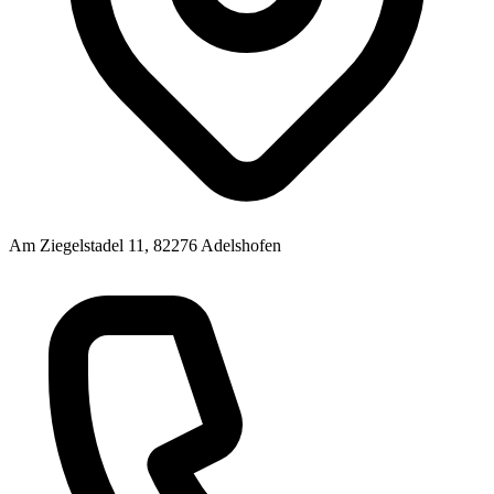
Am Ziegelstadel 11, 82276 Adelshofen