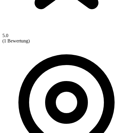
5.0
(1 Bewertung)