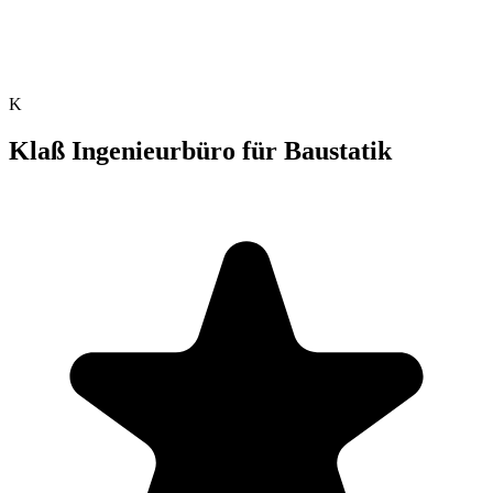
K
Klaß Ingenieurbüro für Baustatik