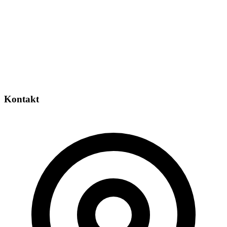
Kontakt