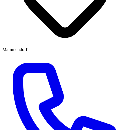
Mammendorf