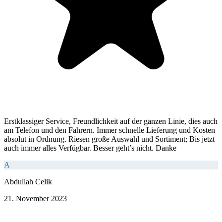
Erstklassiger Service, Freundlichkeit auf der ganzen Linie, dies auch
am Telefon und den Fahrern. Immer schnelle Lieferung und Kosten
absolut in Ordnung. Riesen große Auswahl und Sortiment; Bis jetzt
auch immer alles Verfügbar. Besser geht’s nicht. Danke
A
Abdullah Celik
21. November 2023