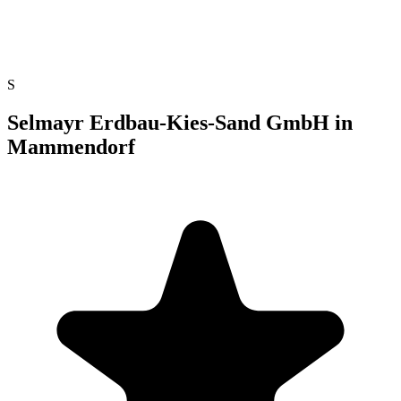
S
Selmayr Erdbau-Kies-Sand GmbH in
Mammendorf