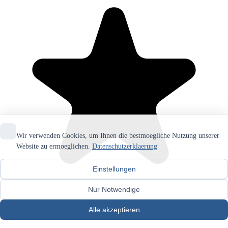
Wir verwenden Cookies, um Ihnen die bestmoegliche Nutzung unserer
Website zu ermoeglichen.
Datenschutzerklaerung
Einstellungen
Nur Notwendige
Alle akzeptieren