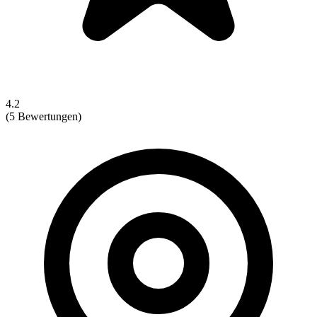
4.2
(5 Bewertungen)