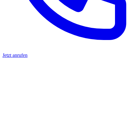
Jetzt anrufen