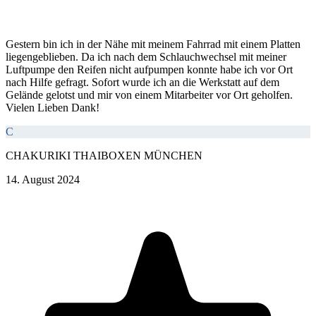
Gestern bin ich in der Nähe mit meinem Fahrrad mit einem Platten
liegengeblieben. Da ich nach dem Schlauchwechsel mit meiner
Luftpumpe den Reifen nicht aufpumpen konnte habe ich vor Ort
nach Hilfe gefragt. Sofort wurde ich an die Werkstatt auf dem
Gelände gelotst und mir von einem Mitarbeiter vor Ort geholfen.
Vielen Lieben Dank!
C
CHAKURIKI THAIBOXEN MÜNCHEN
14. August 2024