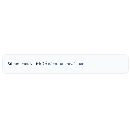
Stimmt etwas nicht?
Änderung vorschlagen