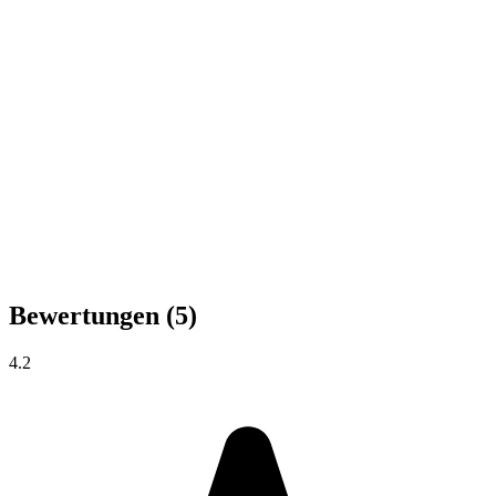
Bewertungen
(5)
4.2