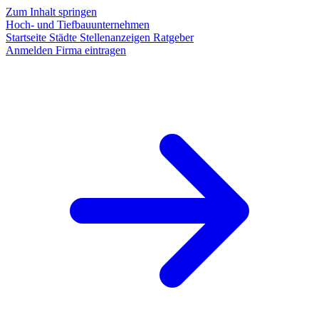
Zum Inhalt springen
Hoch- und Tiefbauunternehmen
Startseite
Städte
Stellenanzeigen
Ratgeber
Anmelden
Firma eintragen