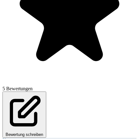
5 Bewertungen
Bewertung schreiben