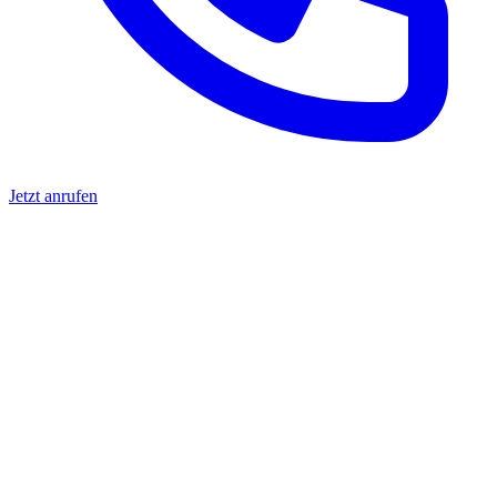
Jetzt anrufen