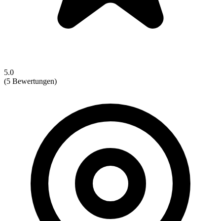
5.0
(5 Bewertungen)