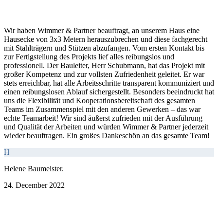
Wir haben Wimmer & Partner beauftragt, an unserem Haus eine
Hausecke von 3x3 Metern herauszubrechen und diese fachgerecht
mit Stahlträgern und Stützen abzufangen. Vom ersten Kontakt bis
zur Fertigstellung des Projekts lief alles reibungslos und
professionell. Der Bauleiter, Herr Schubmann, hat das Projekt mit
großer Kompetenz und zur vollsten Zufriedenheit geleitet. Er war
stets erreichbar, hat alle Arbeitsschritte transparent kommuniziert und
einen reibungslosen Ablauf sichergestellt. Besonders beeindruckt hat
uns die Flexibilität und Kooperationsbereitschaft des gesamten
Teams im Zusammenspiel mit den anderen Gewerken – das war
echte Teamarbeit! Wir sind äußerst zufrieden mit der Ausführung
und Qualität der Arbeiten und würden Wimmer & Partner jederzeit
wieder beauftragen. Ein großes Dankeschön an das gesamte Team!
H
Helene Baumeister.
24. December 2022