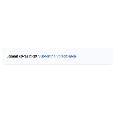
Stimmt etwas nicht?
Änderung vorschlagen