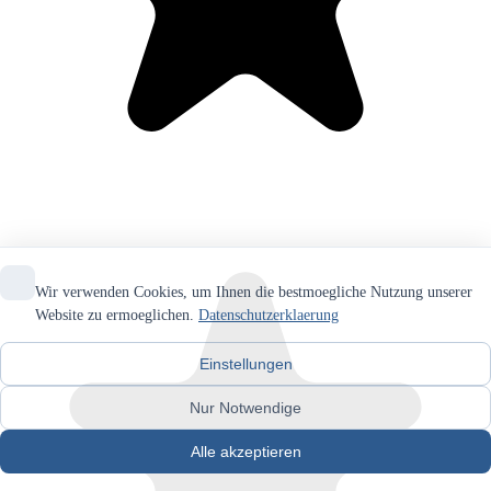
Wir verwenden Cookies, um Ihnen die bestmoegliche Nutzung unserer
Website zu ermoeglichen.
Datenschutzerklaerung
Einstellungen
Nur Notwendige
Alle akzeptieren