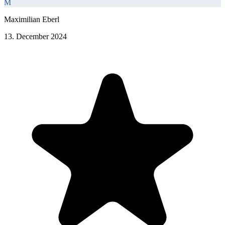
M
Maximilian Eberl
13. December 2024