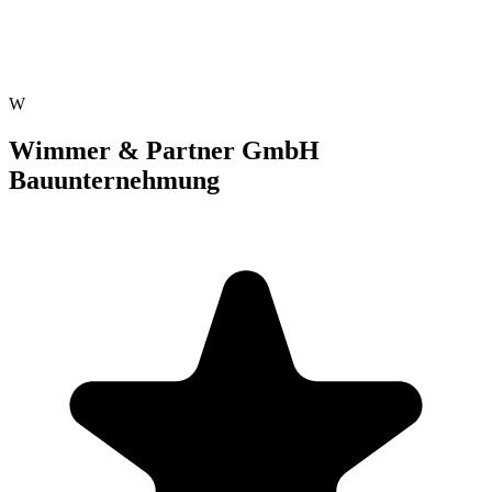
W
Wimmer & Partner GmbH
Bauunternehmung