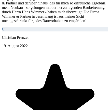
& Partner und darüber hinaus, das für mich so erfreuliche Ergebnis,
mein Neubau - so gelungen mit der hervorragenden Baubetreuung
durch Herrn Hans Wimmer - haben mich überzeugt: Die Firma
Wimmer & Partner in Jesenwang ist aus meiner Sicht
uneingeschränkt für jedes Bauvorhaben zu empfehlen!
C
Christian Prenzel
19. August 2022