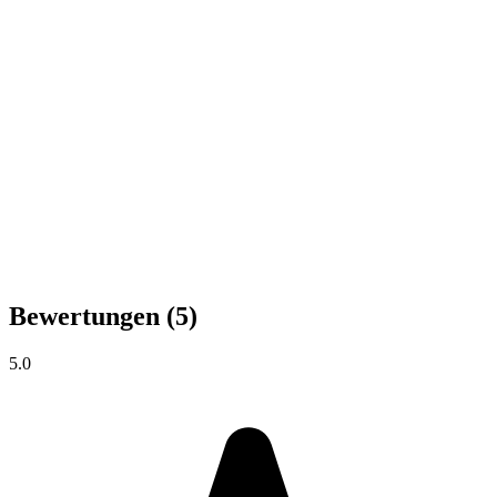
Bewertungen
(5)
5.0