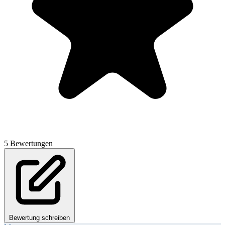
5 Bewertungen
Bewertung schreiben