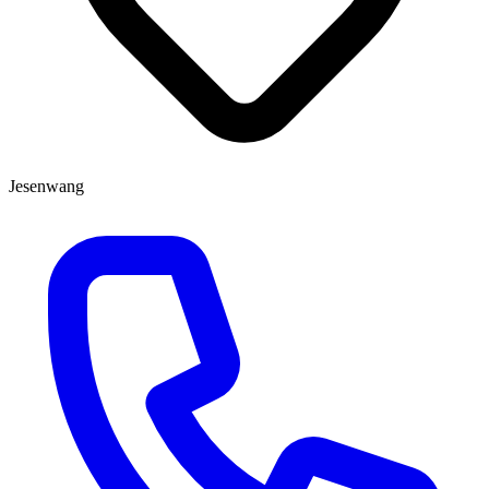
Jesenwang