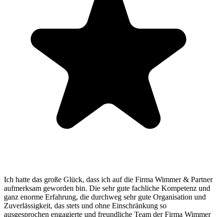
Ich hatte das große Glück, dass ich auf die Firma Wimmer & Partner
aufmerksam geworden bin. Die sehr gute fachliche Kompetenz und
ganz enorme Erfahrung, die durchweg sehr gute Organisation und
Zuverlässigkeit, das stets und ohne Einschränkung so
ausgesprochen engagierte und freundliche Team der Firma Wimmer