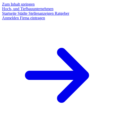
Zum Inhalt springen
Hoch- und Tiefbauunternehmen
Startseite
Städte
Stellenanzeigen
Ratgeber
Anmelden
Firma eintragen