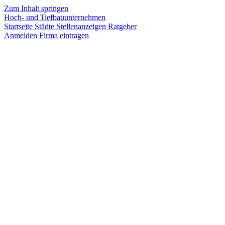
Zum Inhalt springen
Hoch- und Tiefbauunternehmen
Startseite
Städte
Stellenanzeigen
Ratgeber
Anmelden
Firma eintragen