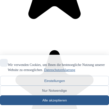
Wir verwenden Cookies, um Ihnen die bestmoegliche Nutzung unserer
Website zu ermoeglichen.
Datenschutzerklaerung
Einstellungen
Nur Notwendige
Alle akzeptieren