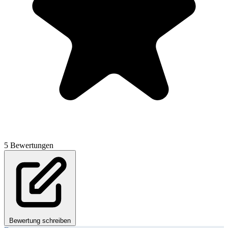
5 Bewertungen
Bewertung schreiben