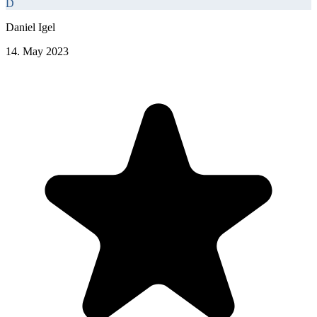
D
Daniel Igel
14. May 2023