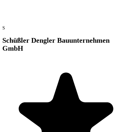
S
Schüßler Dengler Bauunternehmen
GmbH