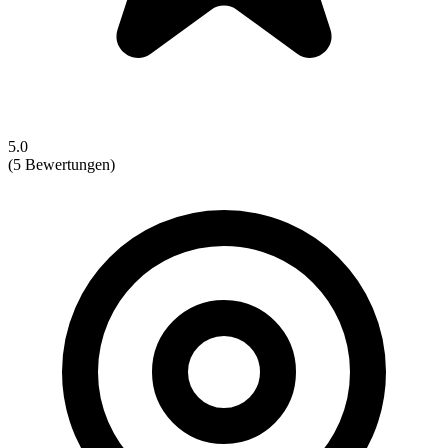
5.0
(5 Bewertungen)