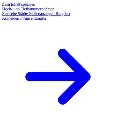
Zum Inhalt springen
Hoch- und Tiefbauunternehmen
Startseite
Städte
Stellenanzeigen
Ratgeber
Anmelden
Firma eintragen