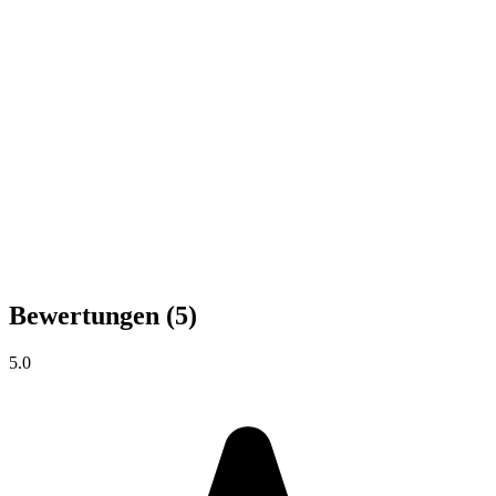
Bewertungen
(5)
5.0