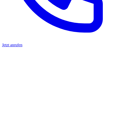
Jetzt anrufen