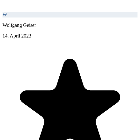
W
Wolfgang Geiser
14. April 2023