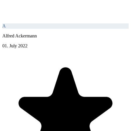
A
Alfred Ackermann
01. July 2022