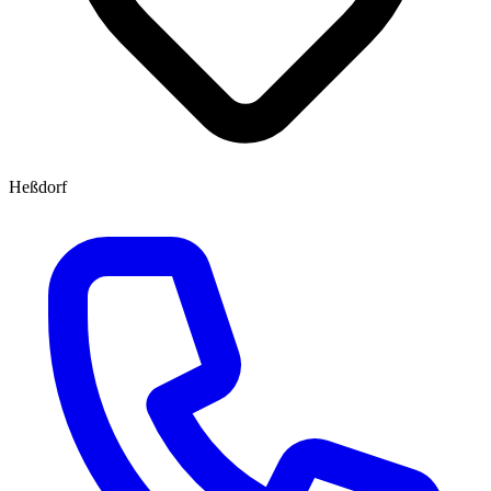
Heßdorf