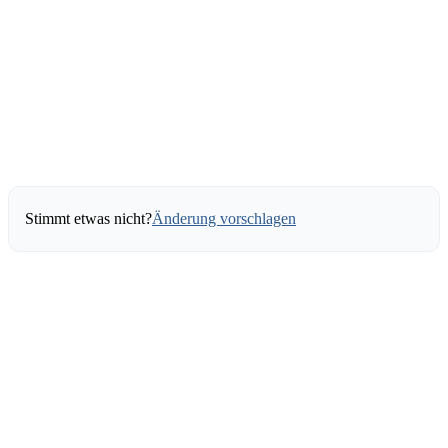
Stimmt etwas nicht?
Änderung vorschlagen