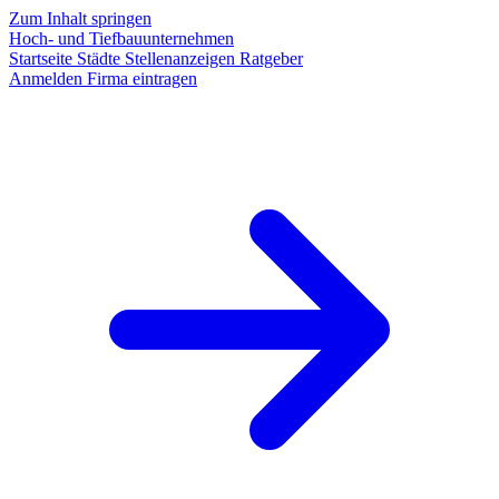
Zum Inhalt springen
Hoch- und Tiefbauunternehmen
Startseite
Städte
Stellenanzeigen
Ratgeber
Anmelden
Firma eintragen