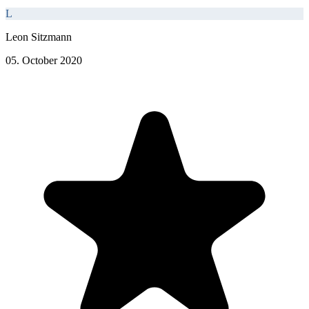
L
Leon Sitzmann
05. October 2020