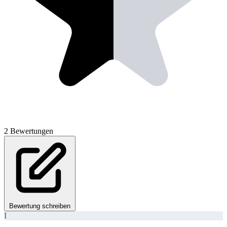
2 Bewertungen
Bewertung schreiben
I