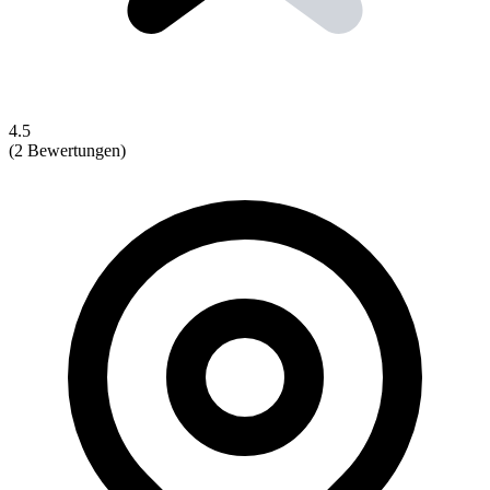
4.5
(2 Bewertungen)