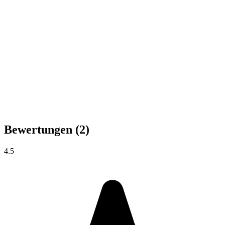
Bewertungen
(2)
4.5