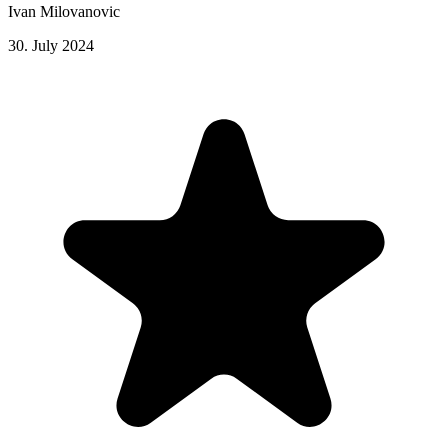
Ivan Milovanovic
30. July 2024