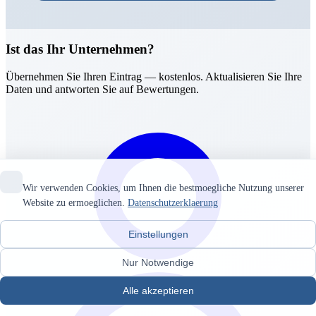
Ist das Ihr Unternehmen?
Übernehmen Sie Ihren Eintrag — kostenlos. Aktualisieren Sie Ihre
Daten und antworten Sie auf Bewertungen.
Wir verwenden Cookies, um Ihnen die bestmoegliche Nutzung unserer
Website zu ermoeglichen.
Datenschutzerklaerung
Einstellungen
Nur Notwendige
Alle akzeptieren