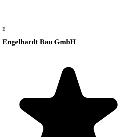
E
Engelhardt Bau GmbH