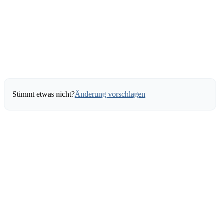
Stimmt etwas nicht?
Änderung vorschlagen