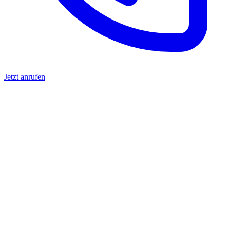
Jetzt anrufen