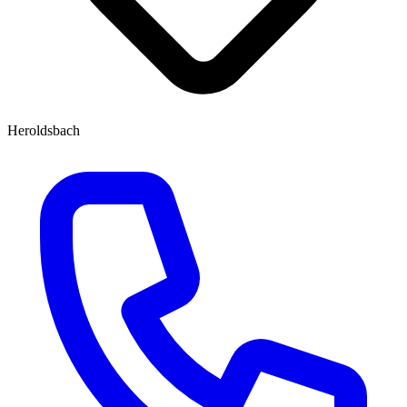
Heroldsbach