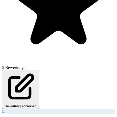
5 Bewertungen
Bewertung schreiben
E