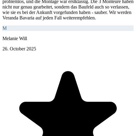
problemlos, und die Montage war erstklassig. Die 3 Monteure haben
nicht nur genau gearbeitet, sondern das Baufeld auch so verlassen,
wie sie es bei der Ankunft vorgefunden haben - sauber. Wir werden
Veranda Bavaria auf jeden Fall weiterempfehlen.
M
Melanie Will
26. October 2025