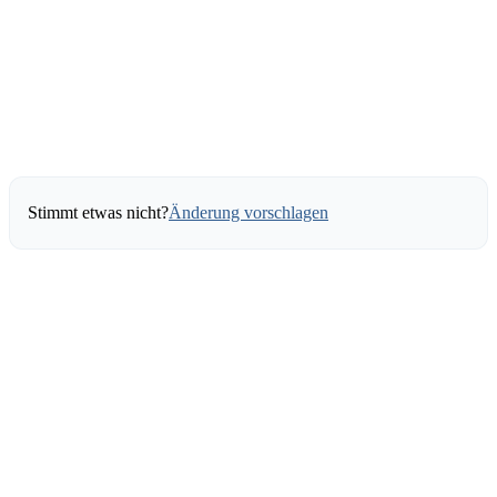
Stimmt etwas nicht?
Änderung vorschlagen