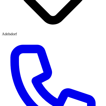
Adelsdorf