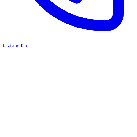
Jetzt anrufen