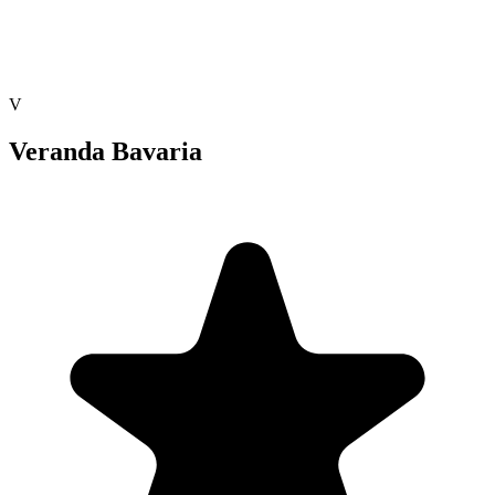
V
Veranda Bavaria