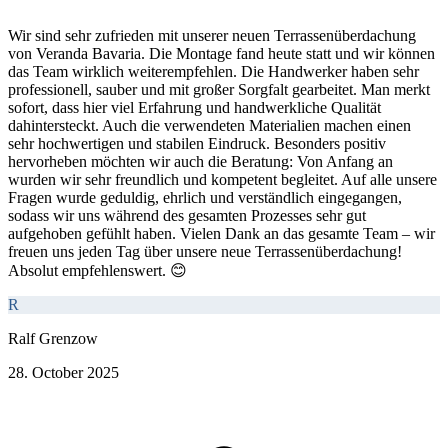
Wir sind sehr zufrieden mit unserer neuen Terrassenüberdachung
von Veranda Bavaria. Die Montage fand heute statt und wir können
das Team wirklich weiterempfehlen. Die Handwerker haben sehr
professionell, sauber und mit großer Sorgfalt gearbeitet. Man merkt
sofort, dass hier viel Erfahrung und handwerkliche Qualität
dahintersteckt. Auch die verwendeten Materialien machen einen
sehr hochwertigen und stabilen Eindruck. Besonders positiv
hervorheben möchten wir auch die Beratung: Von Anfang an
wurden wir sehr freundlich und kompetent begleitet. Auf alle unsere
Fragen wurde geduldig, ehrlich und verständlich eingegangen,
sodass wir uns während des gesamten Prozesses sehr gut
aufgehoben gefühlt haben. Vielen Dank an das gesamte Team – wir
freuen uns jeden Tag über unsere neue Terrassenüberdachung!
Absolut empfehlenswert. 😊
R
Ralf Grenzow
28. October 2025