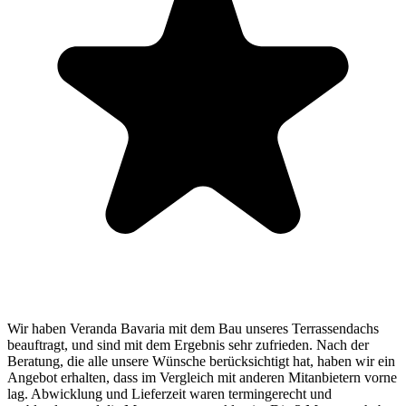
Wir haben Veranda Bavaria mit dem Bau unseres Terrassendachs
beauftragt, und sind mit dem Ergebnis sehr zufrieden. Nach der
Beratung, die alle unsere Wünsche berücksichtigt hat, haben wir ein
Angebot erhalten, dass im Vergleich mit anderen Mitanbietern vorne
lag. Abwicklung und Lieferzeit waren termingerecht und