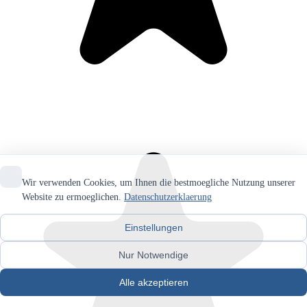
Wir verwenden Cookies, um Ihnen die bestmoegliche Nutzung unserer
Website zu ermoeglichen.
Datenschutzerklaerung
Einstellungen
Nur Notwendige
Alle akzeptieren