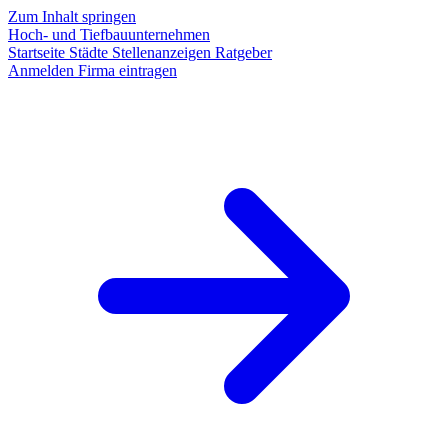
Zum Inhalt springen
Hoch- und Tiefbauunternehmen
Startseite
Städte
Stellenanzeigen
Ratgeber
Anmelden
Firma eintragen