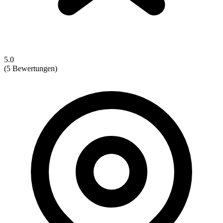
5.0
(5 Bewertungen)