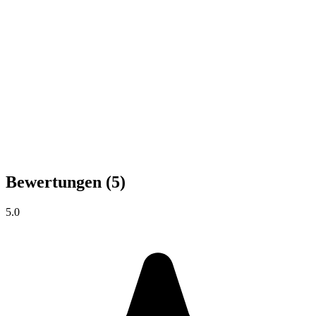
Bewertungen
(5)
5.0