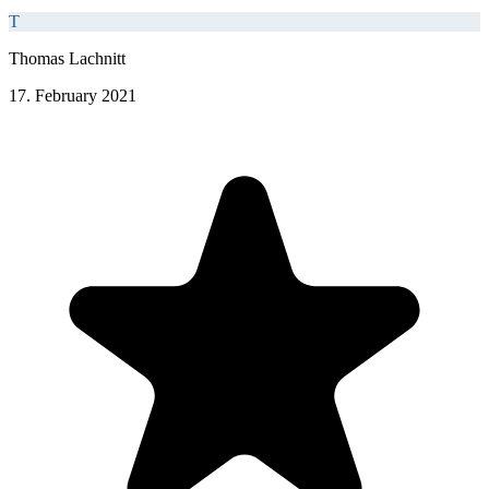
T
Thomas Lachnitt
17. February 2021