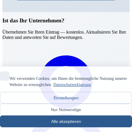
Ist das Ihr Unternehmen?
Übernehmen Sie Ihren Eintrag — kostenlos. Aktualisieren Sie Ihre
Daten und antworten Sie auf Bewertungen.
Wir verwenden Cookies, um Ihnen die bestmoegliche Nutzung unserer
Website zu ermoeglichen.
Datenschutzerklaerung
Einstellungen
Nur Notwendige
Alle akzeptieren