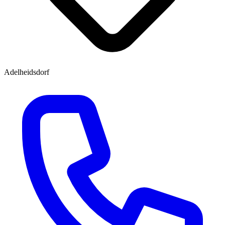
Adelheidsdorf