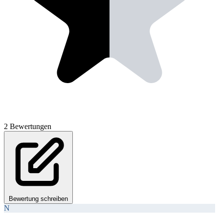
2 Bewertungen
Bewertung schreiben
N