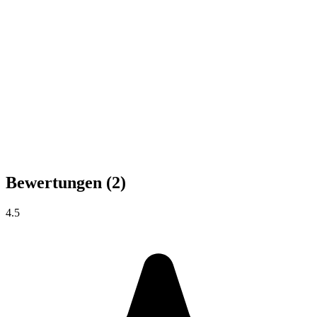
Bewertungen
(2)
4.5