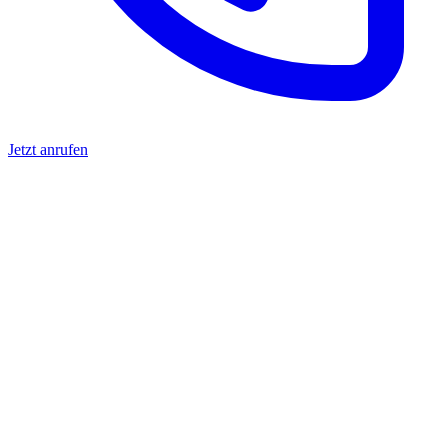
Jetzt anrufen