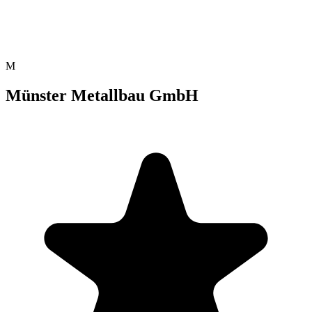
M
Münster Metallbau GmbH