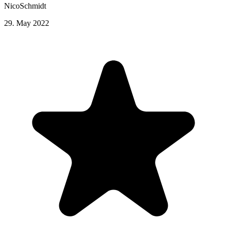
NicoSchmidt
29. May 2022