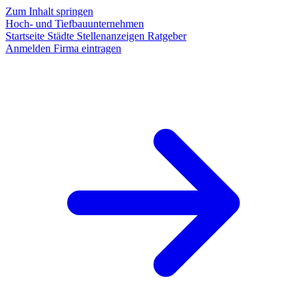
Zum Inhalt springen
Hoch- und Tiefbauunternehmen
Startseite
Städte
Stellenanzeigen
Ratgeber
Anmelden
Firma eintragen