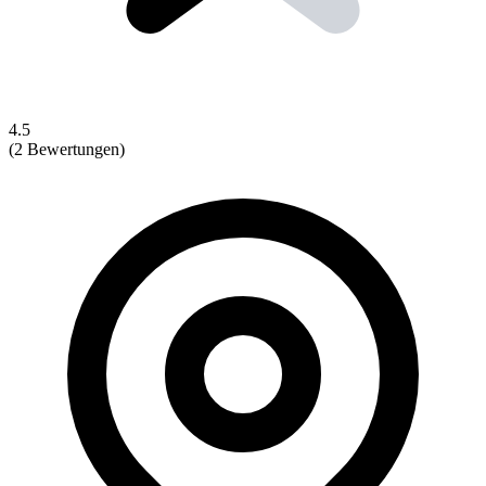
4.5
(2 Bewertungen)