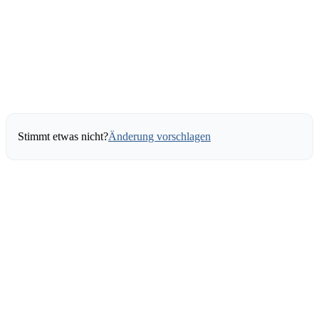
Stimmt etwas nicht?
Änderung vorschlagen