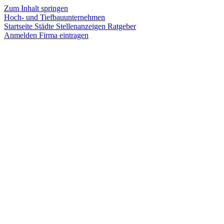
Zum Inhalt springen
Hoch- und Tiefbauunternehmen
Startseite
Städte
Stellenanzeigen
Ratgeber
Anmelden
Firma eintragen