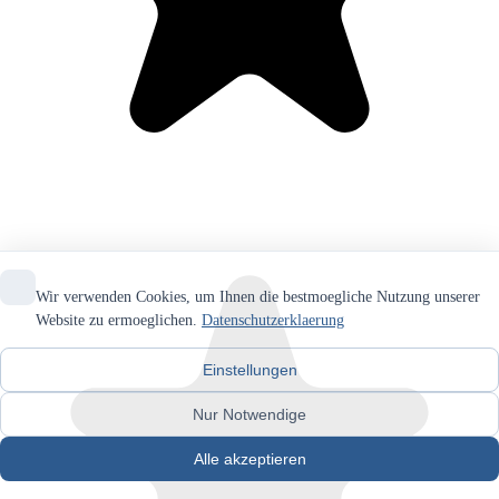
Wir verwenden Cookies, um Ihnen die bestmoegliche Nutzung unserer
Website zu ermoeglichen.
Datenschutzerklaerung
Einstellungen
Nur Notwendige
Alle akzeptieren