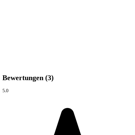
Bewertungen
(3)
5.0