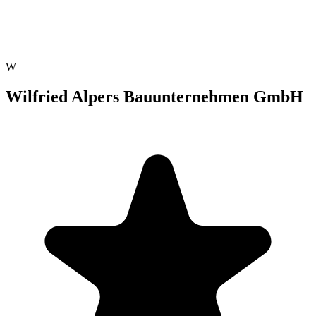
W
Wilfried Alpers Bauunternehmen GmbH