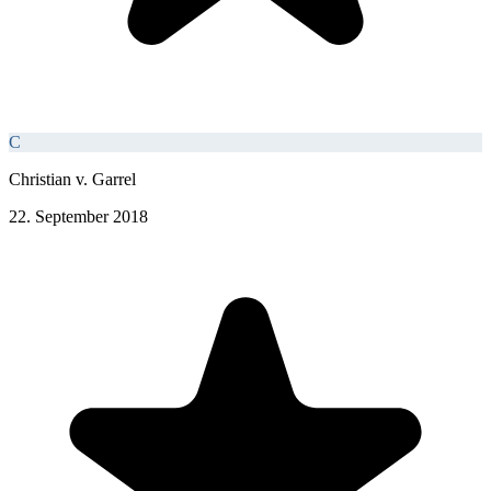
C
Christian v. Garrel
22. September 2018