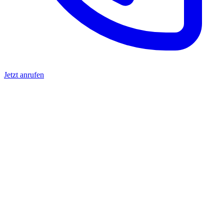
Jetzt anrufen