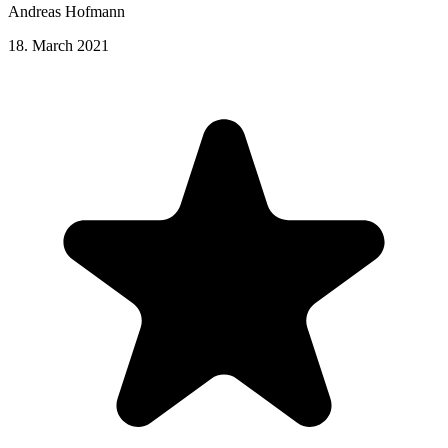
Andreas Hofmann
18. March 2021