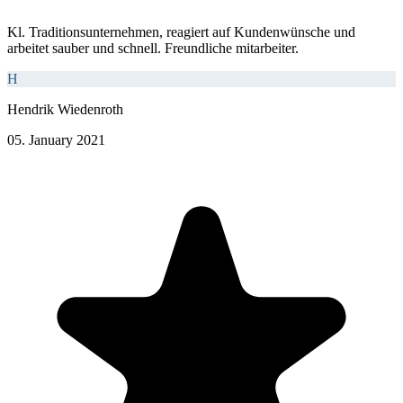
Kl. Traditionsunternehmen, reagiert auf Kundenwünsche und
arbeitet sauber und schnell. Freundliche mitarbeiter.
H
Hendrik Wiedenroth
05. January 2021