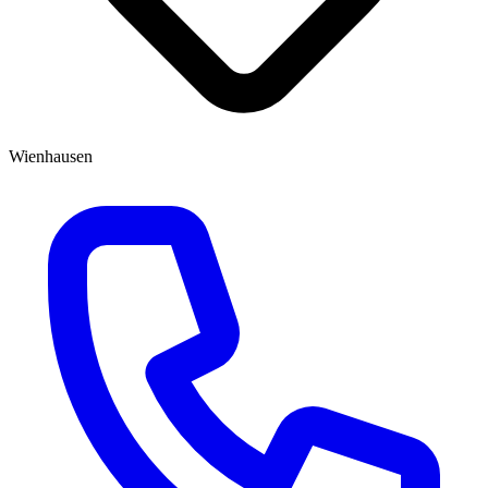
Wienhausen