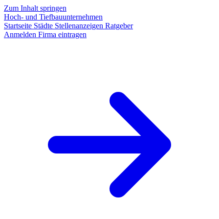
Zum Inhalt springen
Hoch- und Tiefbauunternehmen
Startseite
Städte
Stellenanzeigen
Ratgeber
Anmelden
Firma eintragen