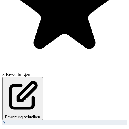
3 Bewertungen
Bewertung schreiben
A