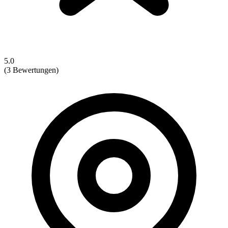
5.0
(3 Bewertungen)