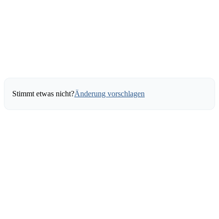
Stimmt etwas nicht?
Änderung vorschlagen