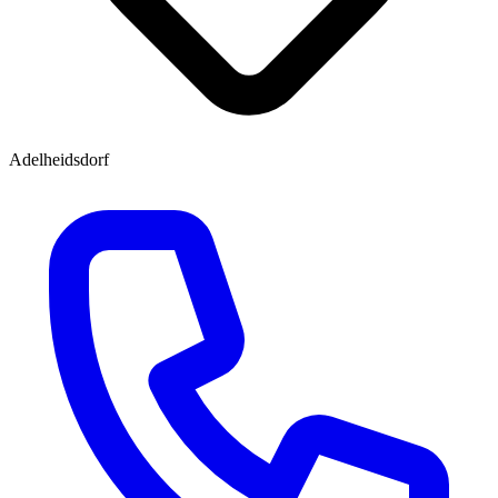
Adelheidsdorf