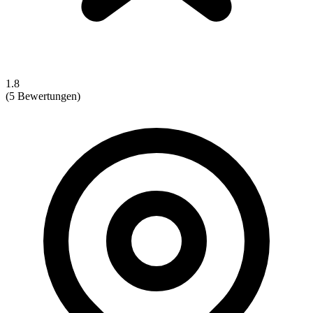
1.8
(5 Bewertungen)