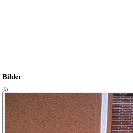
Bilder
(5)