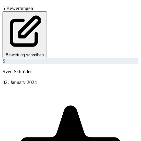
5 Bewertungen
Bewertung schreiben
S
Sven Schröder
02. January 2024