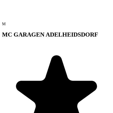
M
MC GARAGEN ADELHEIDSDORF