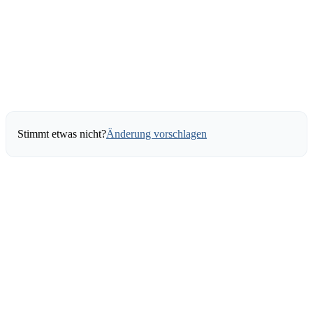
Stimmt etwas nicht?
Änderung vorschlagen