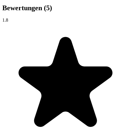
Bewertungen
(5)
1.8