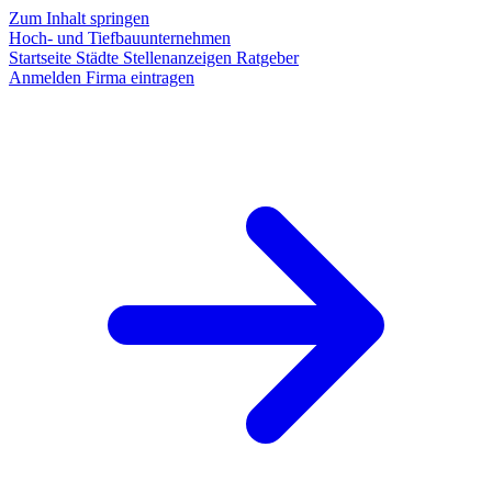
Zum Inhalt springen
Hoch- und Tiefbauunternehmen
Startseite
Städte
Stellenanzeigen
Ratgeber
Anmelden
Firma eintragen