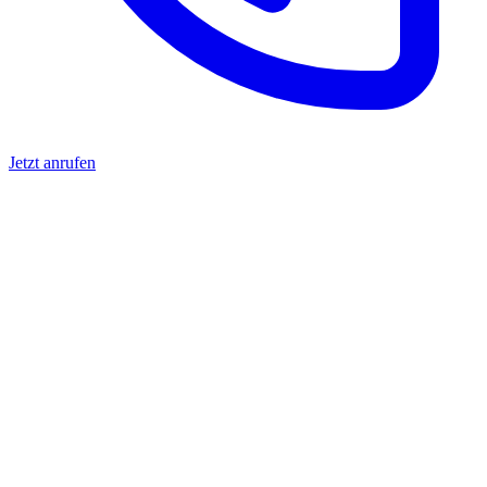
Jetzt anrufen