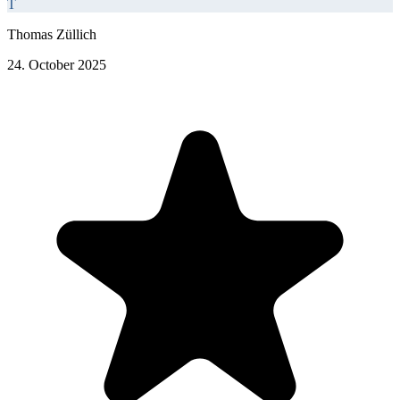
T
Thomas Züllich
24. October 2025