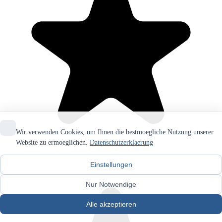
Wir verwenden Cookies, um Ihnen die bestmoegliche Nutzung unserer
Website zu ermoeglichen.
Datenschutzerklaerung
Einstellungen
Nur Notwendige
Alle akzeptieren