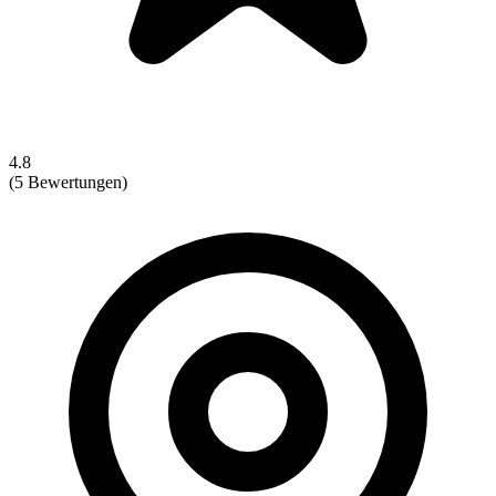
4.8
(5 Bewertungen)