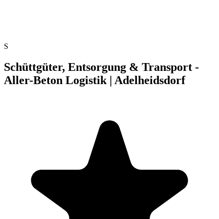
S
Schüttgüter, Entsorgung & Transport -
Aller-Beton Logistik | Adelheidsdorf