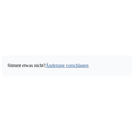
Stimmt etwas nicht?
Änderung vorschlagen