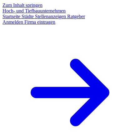
Zum Inhalt springen
Hoch- und Tiefbauunternehmen
Startseite
Städte
Stellenanzeigen
Ratgeber
Anmelden
Firma eintragen