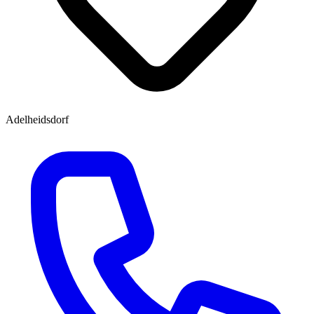
Adelheidsdorf