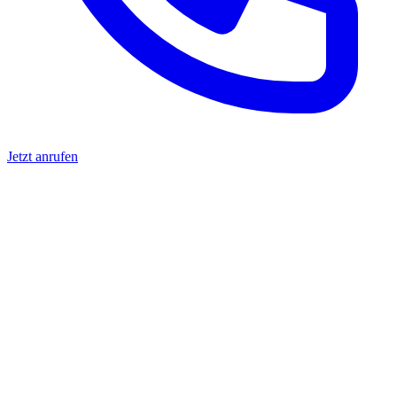
Jetzt anrufen