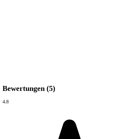
Bewertungen
(5)
4.8