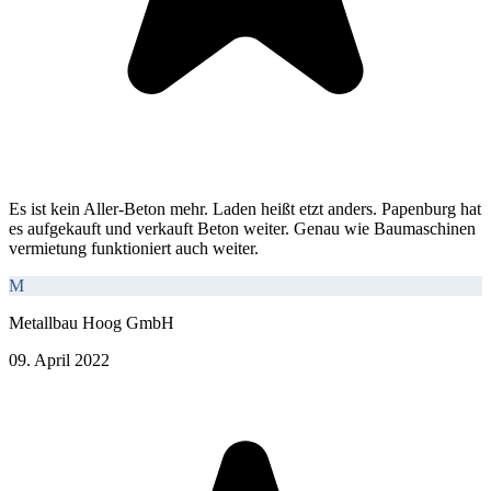
Es ist kein Aller-Beton mehr. Laden heißt etzt anders. Papenburg hat
es aufgekauft und verkauft Beton weiter. Genau wie Baumaschinen
vermietung funktioniert auch weiter.
M
Metallbau Hoog GmbH
09. April 2022