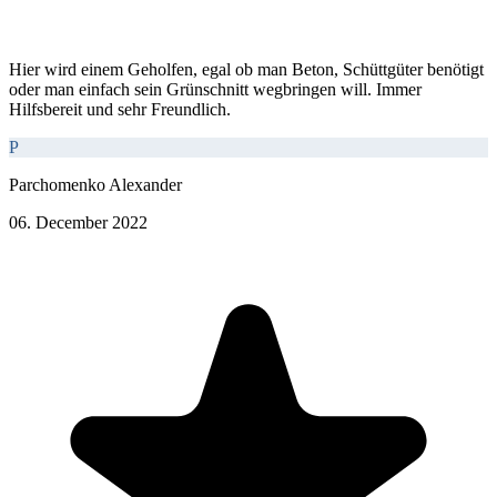
Hier wird einem Geholfen, egal ob man Beton, Schüttgüter benötigt
oder man einfach sein Grünschnitt wegbringen will. Immer
Hilfsbereit und sehr Freundlich.
P
Parchomenko Alexander
06. December 2022