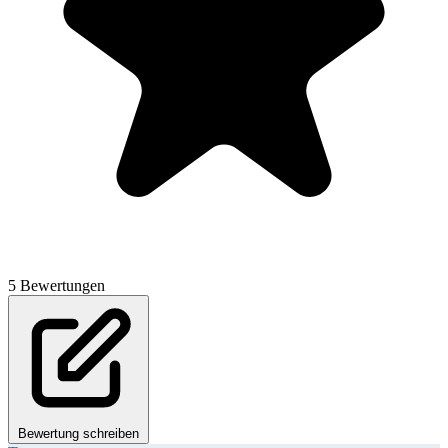
5 Bewertungen
Bewertung schreiben