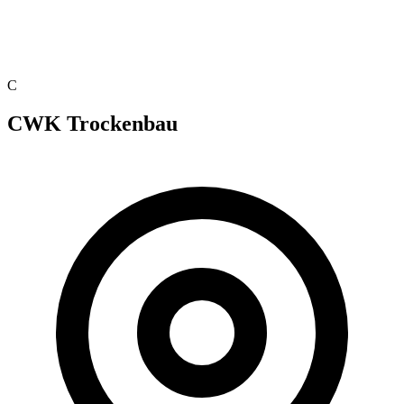
C
CWK Trockenbau