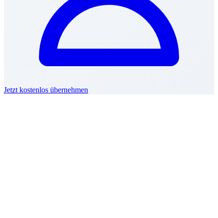
Jetzt kostenlos übernehmen