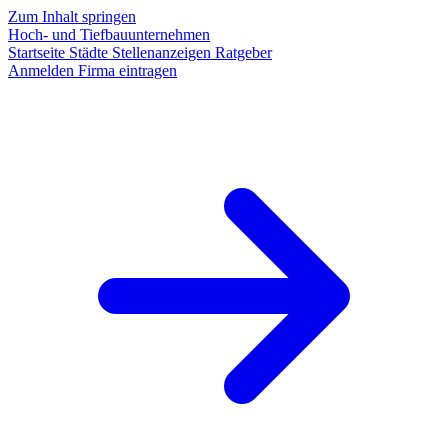
Zum Inhalt springen
Hoch- und Tiefbauunternehmen
Startseite
Städte
Stellenanzeigen
Ratgeber
Anmelden
Firma eintragen