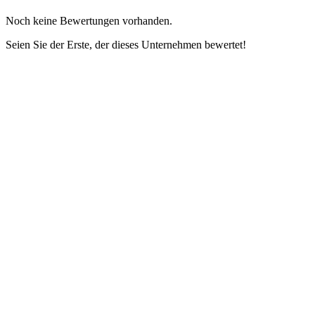
Noch keine Bewertungen vorhanden.
Seien Sie der Erste, der dieses Unternehmen bewertet!