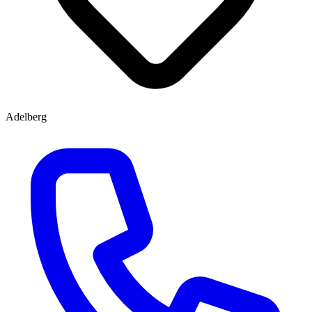
Adelberg