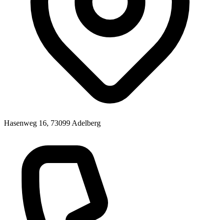
Hasenweg 16, 73099 Adelberg