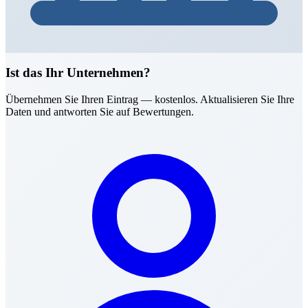
Ist das Ihr Unternehmen?
Übernehmen Sie Ihren Eintrag — kostenlos. Aktualisieren Sie Ihre
Daten und antworten Sie auf Bewertungen.