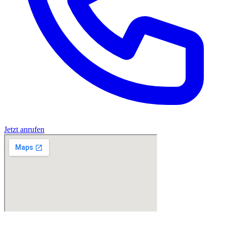
Jetzt anrufen