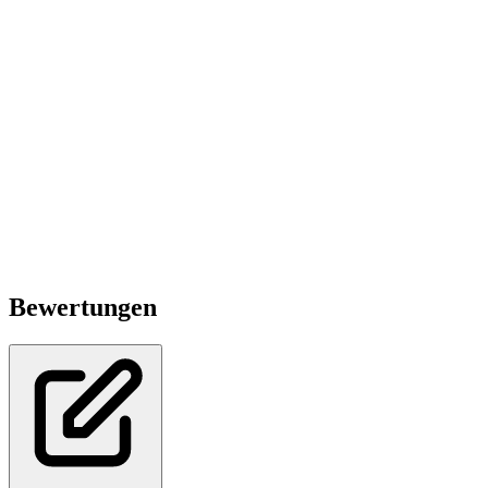
Bewertungen