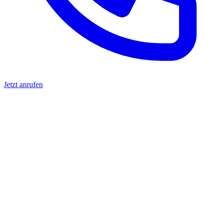
Jetzt anrufen