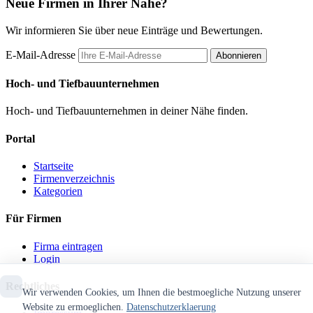
Neue Firmen in Ihrer Nähe?
Wir informieren Sie über neue Einträge und Bewertungen.
E-Mail-Adresse
Abonnieren
Hoch- und Tiefbauunternehmen
Hoch- und Tiefbauunternehmen in deiner Nähe finden.
Portal
Startseite
Firmenverzeichnis
Kategorien
Für Firmen
Firma eintragen
Login
Rechtliches
Wir verwenden Cookies, um Ihnen die bestmoegliche Nutzung unserer
Website zu ermoeglichen.
Datenschutzerklaerung