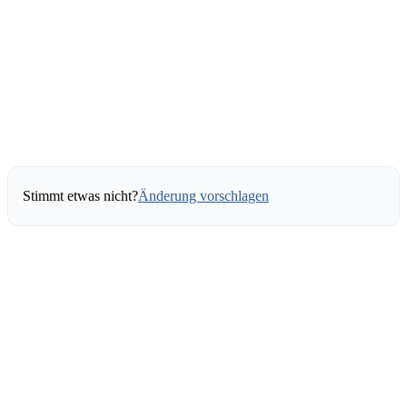
Stimmt etwas nicht?
Änderung vorschlagen