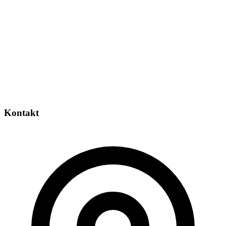
Kontakt