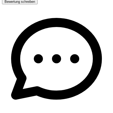
Bewertung schreiben