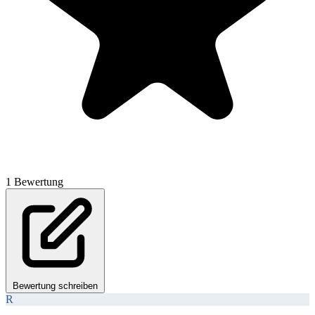
1 Bewertung
Bewertung schreiben
R