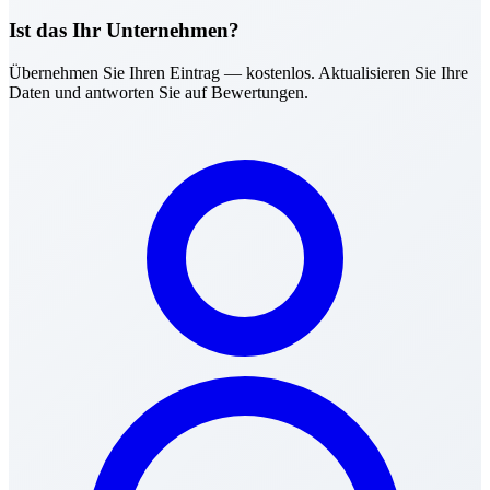
Ist das Ihr Unternehmen?
Übernehmen Sie Ihren Eintrag — kostenlos. Aktualisieren Sie Ihre
Daten und antworten Sie auf Bewertungen.