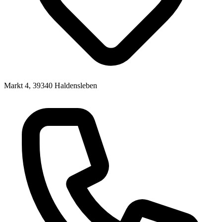
Markt 4, 39340 Haldensleben