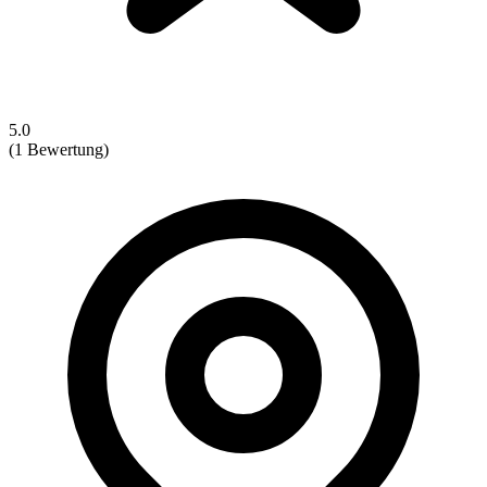
5.0
(1 Bewertung)