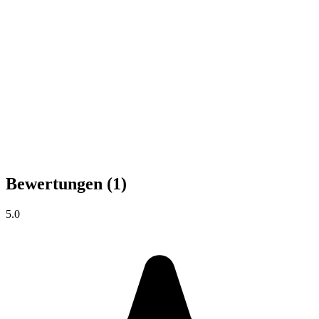
Bewertungen
(1)
5.0