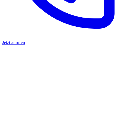
Jetzt anrufen