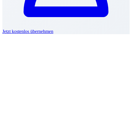
Jetzt kostenlos übernehmen