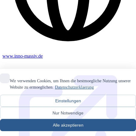
www.inno-massiv.de
Wir verwenden Cookies, um Ihnen die bestmoegliche Nutzung unserer
Website zu ermoeglichen.
Datenschutzerklaerung
Einstellungen
Nur Notwendige
Alle akzeptieren