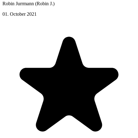
Robin Jurrmann (Robin J.)
01. October 2021