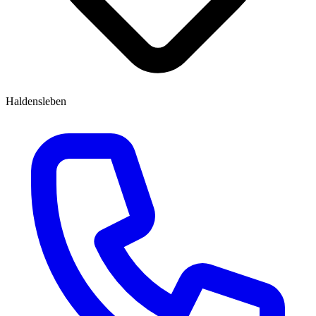
Haldensleben