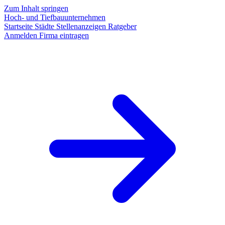
Zum Inhalt springen
Hoch- und Tiefbauunternehmen
Startseite
Städte
Stellenanzeigen
Ratgeber
Anmelden
Firma eintragen