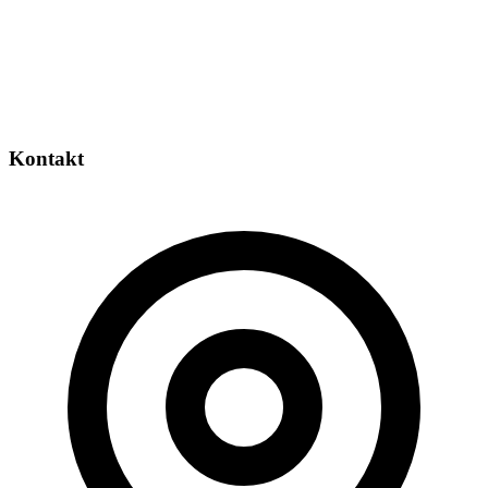
Kontakt