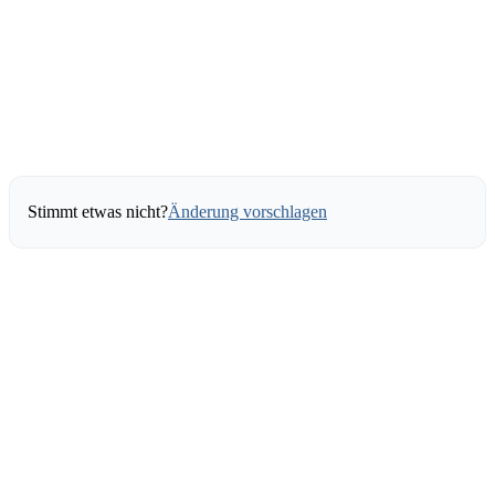
Stimmt etwas nicht?
Änderung vorschlagen