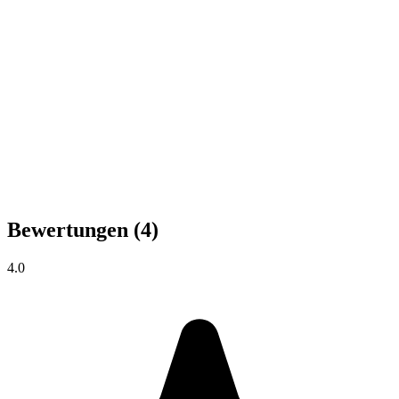
Bewertungen
(4)
4.0