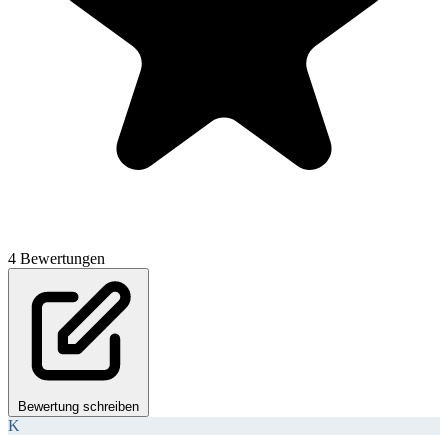
4 Bewertungen
Bewertung schreiben
K