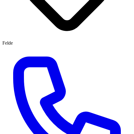
Felde