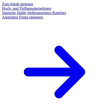
Zum Inhalt springen
Hoch- und Tiefbauunternehmen
Startseite
Städte
Stellenanzeigen
Ratgeber
Anmelden
Firma eintragen