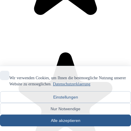
Wir verwenden Cookies, um Ihnen die bestmoegliche Nutzung unserer
Website zu ermoeglichen.
Datenschutzerklaerung
Einstellungen
Nur Notwendige
Alle akzeptieren