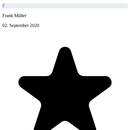
F
Frank Müller
02. September 2020