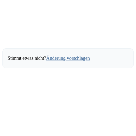
Stimmt etwas nicht?
Änderung vorschlagen