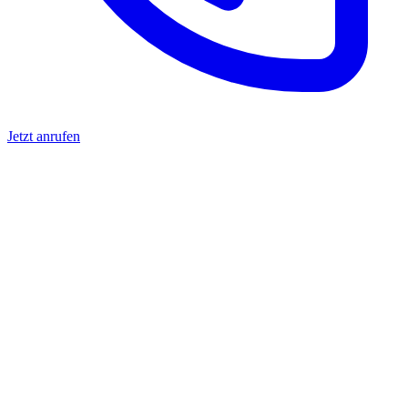
Jetzt anrufen