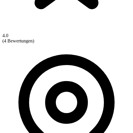
4.0
(4 Bewertungen)