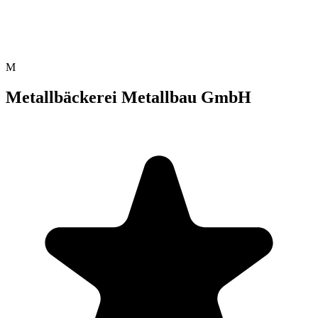
M
Metallbäckerei Metallbau GmbH