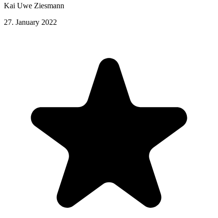
Kai Uwe Ziesmann
27. January 2022