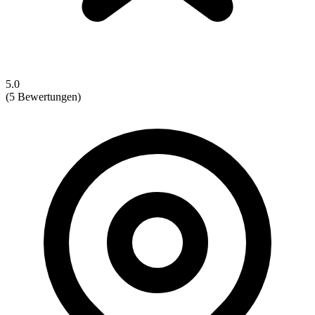
5.0
(5 Bewertungen)