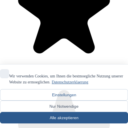
Wir verwenden Cookies, um Ihnen die bestmoegliche Nutzung unserer
Website zu ermoeglichen.
Datenschutzerklaerung
Einstellungen
Nur Notwendige
Alle akzeptieren