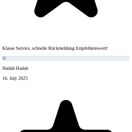
Klasse Service, schnelle Rückmeldung Empfehlenswert!
H
Hadab Hadab
16. July 2025