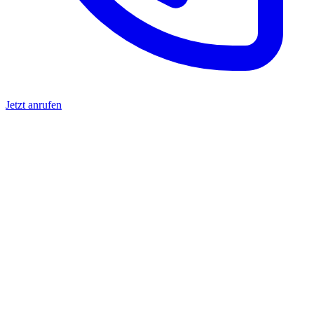
Jetzt anrufen