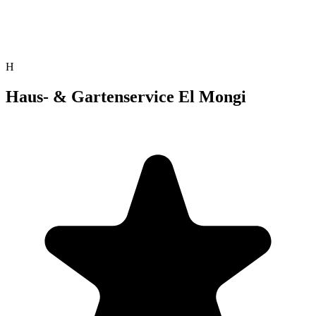
H
Haus- & Gartenservice El Mongi