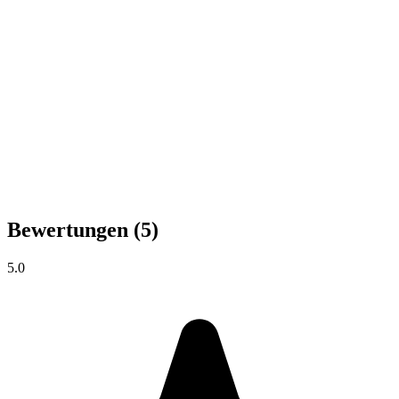
Bewertungen
(5)
5.0