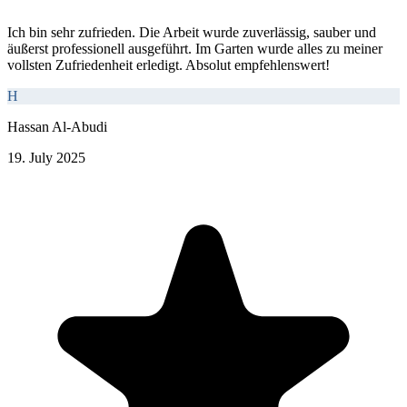
Ich bin sehr zufrieden. Die Arbeit wurde zuverlässig, sauber und
äußerst professionell ausgeführt. Im Garten wurde alles zu meiner
vollsten Zufriedenheit erledigt. Absolut empfehlenswert!
H
Hassan Al-Abudi
19. July 2025