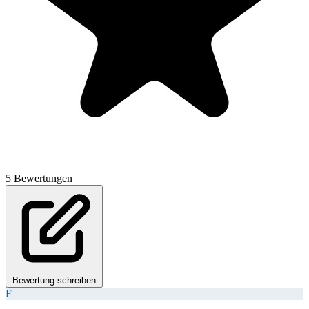
5 Bewertungen
Bewertung schreiben
F