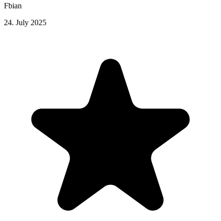
Fbian
24. July 2025