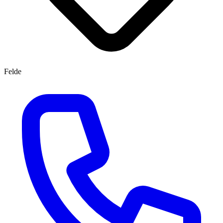
Felde