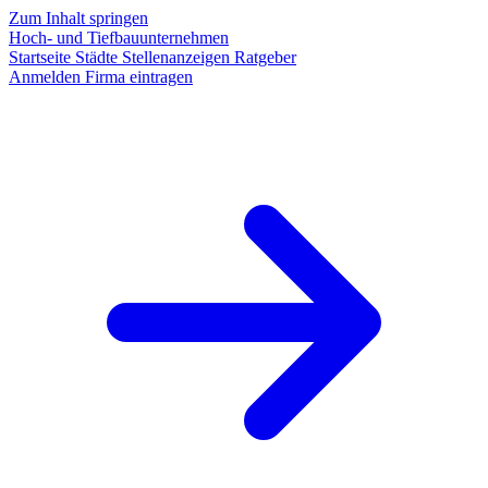
Zum Inhalt springen
Hoch- und Tiefbauunternehmen
Startseite
Städte
Stellenanzeigen
Ratgeber
Anmelden
Firma eintragen