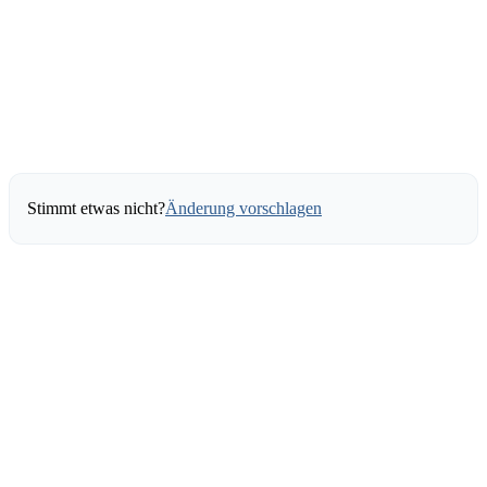
Stimmt etwas nicht?
Änderung vorschlagen