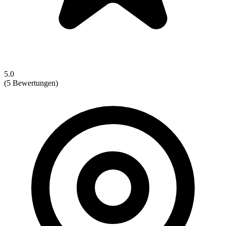
5.0
(5 Bewertungen)