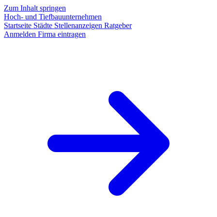
Zum Inhalt springen
Hoch- und Tiefbauunternehmen
Startseite
Städte
Stellenanzeigen
Ratgeber
Anmelden
Firma eintragen