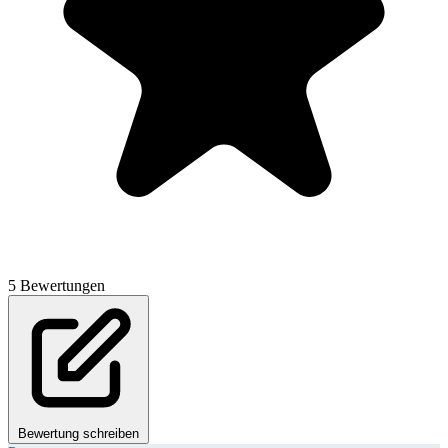
5 Bewertungen
Bewertung schreiben