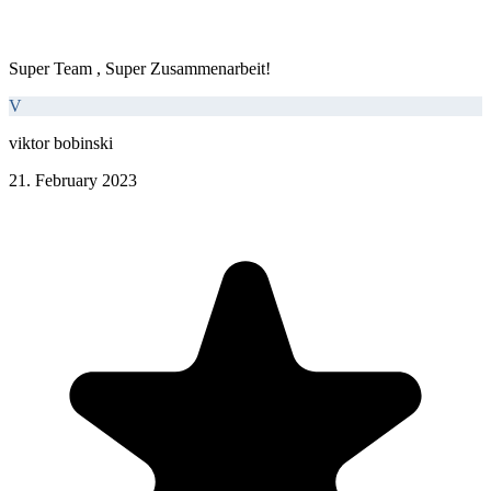
Super Team , Super Zusammenarbeit!
V
viktor bobinski
21. February 2023