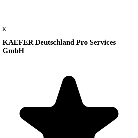
K
KAEFER Deutschland Pro Services
GmbH