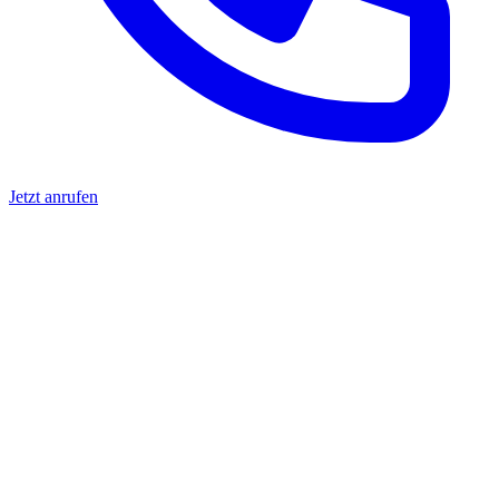
Jetzt anrufen