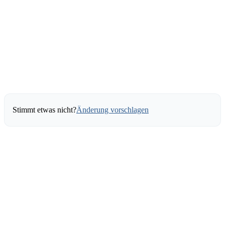
Stimmt etwas nicht?
Änderung vorschlagen