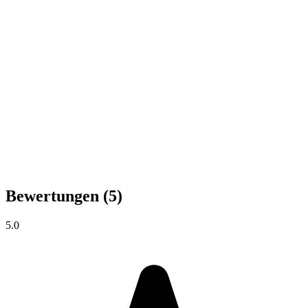
Bewertungen
(5)
5.0