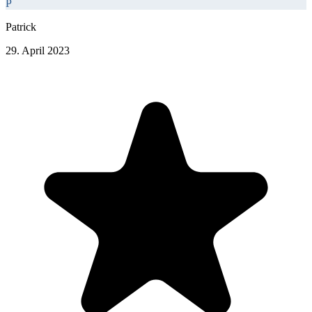
P
Patrick
29. April 2023