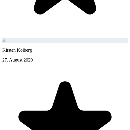
K
Kirsten Kolberg
27. August 2020