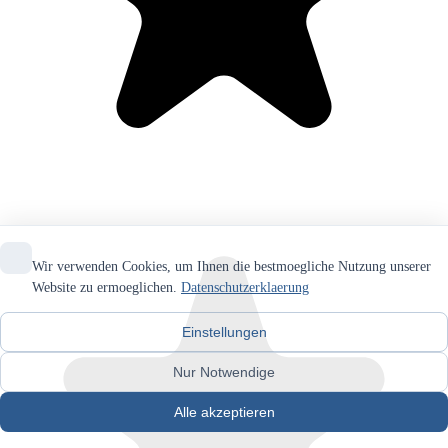
Wir verwenden Cookies, um Ihnen die bestmoegliche Nutzung unserer
Website zu ermoeglichen.
Datenschutzerklaerung
Einstellungen
Nur Notwendige
Alle akzeptieren