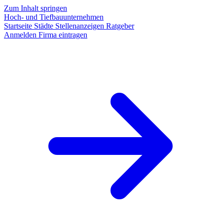
Zum Inhalt springen
Hoch- und Tiefbauunternehmen
Startseite
Städte
Stellenanzeigen
Ratgeber
Anmelden
Firma eintragen