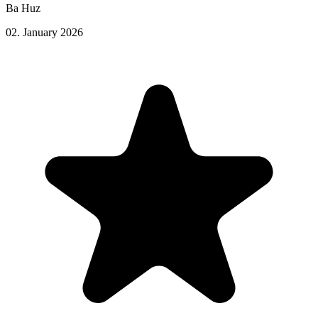
Ba Huz
02. January 2026