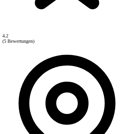
4.2
(5 Bewertungen)