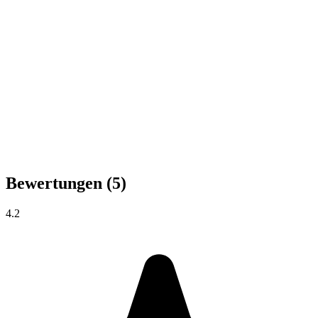
Bewertungen
(5)
4.2