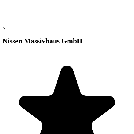
N
Nissen Massivhaus GmbH