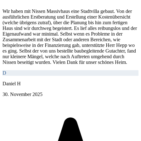
Wir haben mit Nissen Massivhaus eine Stadtvilla gebaut. Von der
ausführlichen Erstberatung und Erstellung einer Kostenübersicht
(welche übrigens zutraf), über die Planung bis hin zum fertigen
Haus sind wir durchweg begeistert. Es lief alles reibungslos und der
Eigenaufwand war minimal. Selbst wenn es Probleme in der
Zusammenarbeit mit der Stadt oder anderen Bereichen, wie
beispielsweise in der Finanzierung gab, unterstützte Herr Hepp wo
es ging. Selbst der von uns bestellte baubegleitende Gutachter, fand
nur kleinere Mängel, welche nach Auftreten umgehend durch
Nissen beseitigt wurden. Vielen Dank für unser schönes Heim.
D
Daniel H
30. November 2025