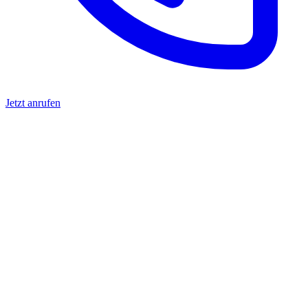
Jetzt anrufen