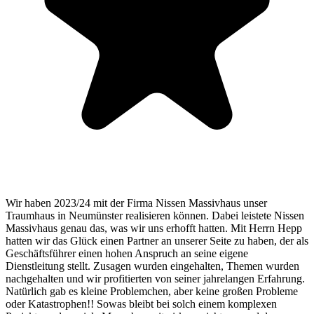
Wir haben 2023/24 mit der Firma Nissen Massivhaus unser
Traumhaus in Neumünster realisieren können. Dabei leistete Nissen
Massivhaus genau das, was wir uns erhofft hatten. Mit Herrn Hepp
hatten wir das Glück einen Partner an unserer Seite zu haben, der als
Geschäftsführer einen hohen Anspruch an seine eigene
Dienstleitung stellt. Zusagen wurden eingehalten, Themen wurden
nachgehalten und wir profitierten von seiner jahrelangen Erfahrung.
Natürlich gab es kleine Problemchen, aber keine großen Probleme
oder Katastrophen!! Sowas bleibt bei solch einem komplexen