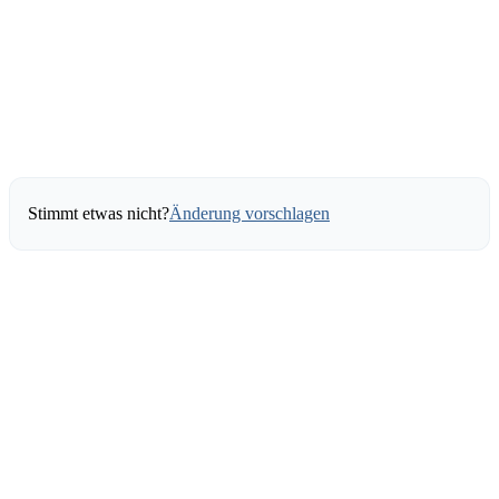
Stimmt etwas nicht?
Änderung vorschlagen