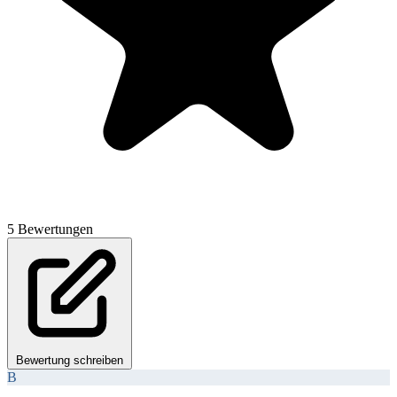
5 Bewertungen
Bewertung schreiben
B