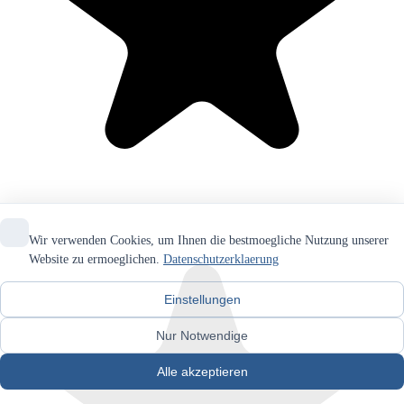
Wir verwenden Cookies, um Ihnen die bestmoegliche Nutzung unserer
Website zu ermoeglichen.
Datenschutzerklaerung
Einstellungen
Nur Notwendige
Alle akzeptieren