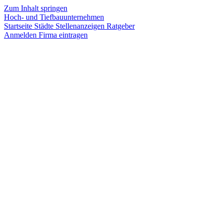
Zum Inhalt springen
Hoch- und Tiefbauunternehmen
Startseite
Städte
Stellenanzeigen
Ratgeber
Anmelden
Firma eintragen