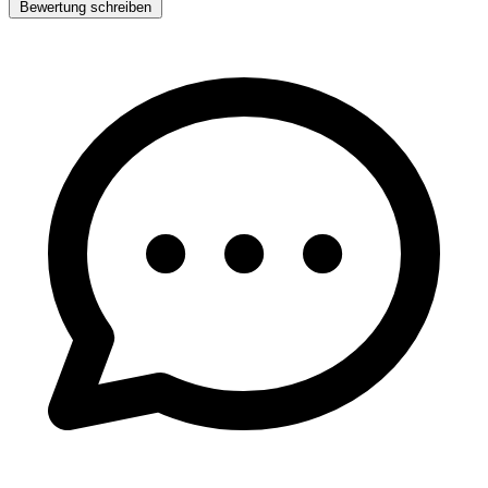
Bewertung schreiben