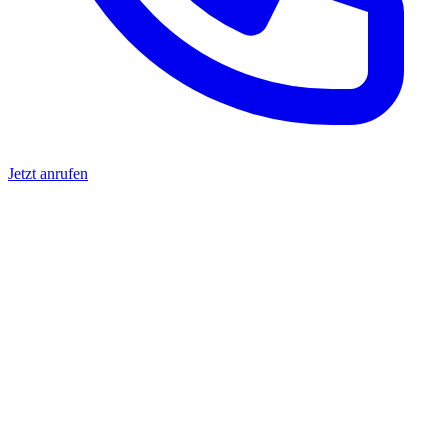
Jetzt anrufen