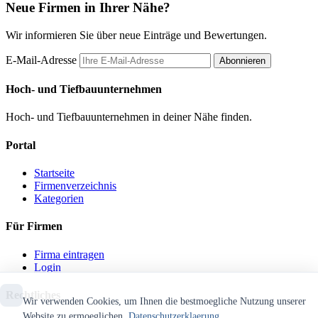
Neue Firmen in Ihrer Nähe?
Wir informieren Sie über neue Einträge und Bewertungen.
E-Mail-Adresse
Abonnieren
Hoch- und Tiefbauunternehmen
Hoch- und Tiefbauunternehmen in deiner Nähe finden.
Portal
Startseite
Firmenverzeichnis
Kategorien
Für Firmen
Firma eintragen
Login
Rechtliches
Wir verwenden Cookies, um Ihnen die bestmoegliche Nutzung unserer
Website zu ermoeglichen.
Datenschutzerklaerung