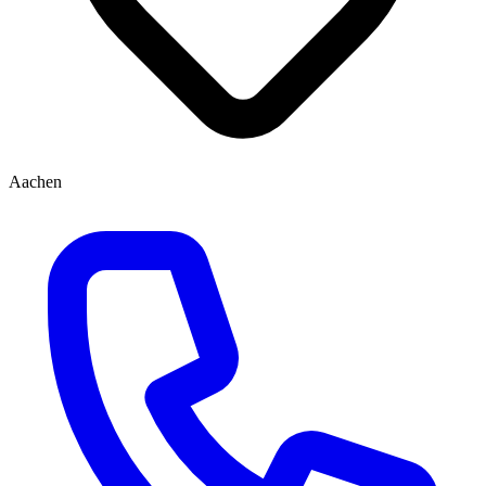
Aachen