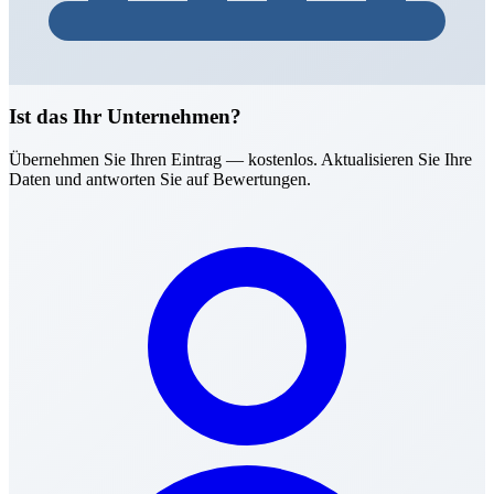
Ist das Ihr Unternehmen?
Übernehmen Sie Ihren Eintrag — kostenlos. Aktualisieren Sie Ihre
Daten und antworten Sie auf Bewertungen.