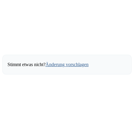
Stimmt etwas nicht?
Änderung vorschlagen