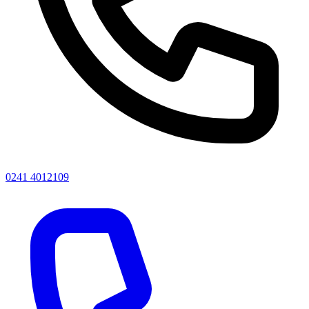
0241 4012109