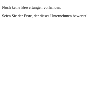
Noch keine Bewertungen vorhanden.
Seien Sie der Erste, der dieses Unternehmen bewertet!