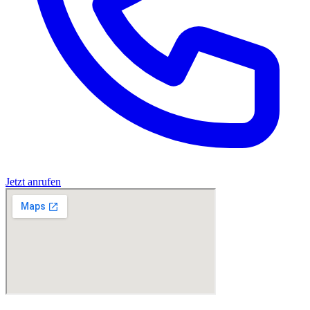
Jetzt anrufen