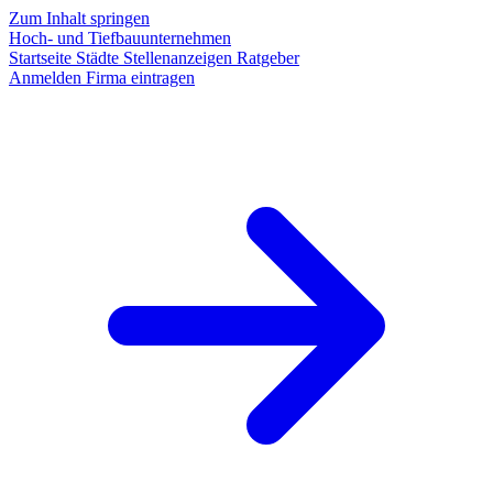
Zum Inhalt springen
Hoch- und Tiefbauunternehmen
Startseite
Städte
Stellenanzeigen
Ratgeber
Anmelden
Firma eintragen