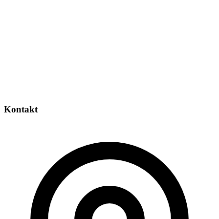
Kontakt