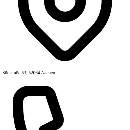
Südstraße 53, 52064 Aachen