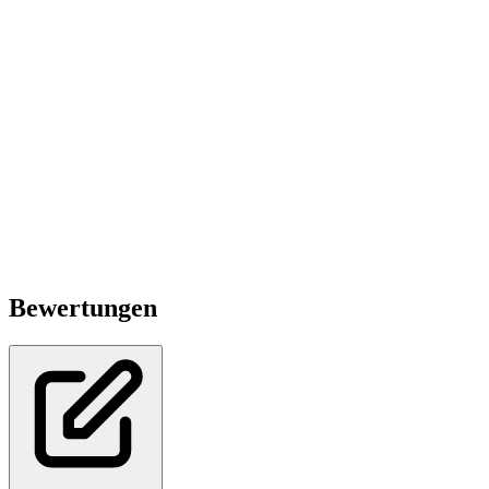
Bewertungen