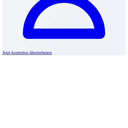
Jetzt kostenlos übernehmen