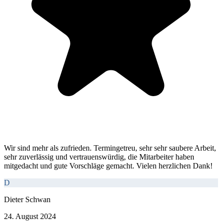
Wir sind mehr als zufrieden. Termingetreu, sehr sehr saubere Arbeit,
sehr zuverlässig und vertrauenswürdig, die Mitarbeiter haben
mitgedacht und gute Vorschläge gemacht. Vielen herzlichen Dank!
D
Dieter Schwan
24. August 2024