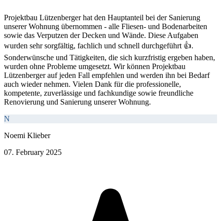
Projektbau Lützenberger hat den Hauptanteil bei der Sanierung
unserer Wohnung übernommen - alle Fliesen- und Bodenarbeiten
sowie das Verputzen der Decken und Wände. Diese Aufgaben
wurden sehr sorgfältig, fachlich und schnell durchgeführt 👍.
Sonderwünsche und Tätigkeiten, die sich kurzfristig ergeben haben,
wurden ohne Probleme umgesetzt. Wir können Projektbau
Lützenberger auf jeden Fall empfehlen und werden ihn bei Bedarf
auch wieder nehmen. Vielen Dank für die professionelle,
kompetente, zuverlässige und fachkundige sowie freundliche
Renovierung und Sanierung unserer Wohnung.
N
Noemi Klieber
07. February 2025