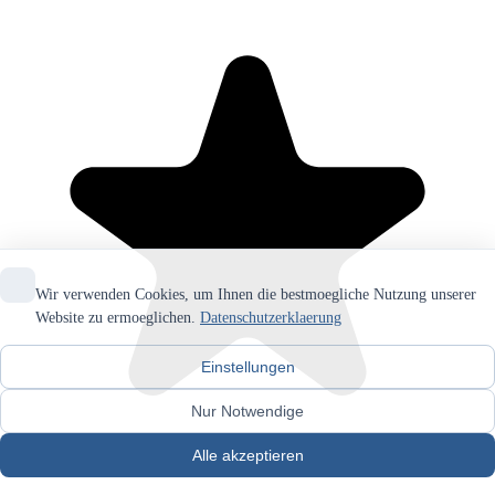
Wir verwenden Cookies, um Ihnen die bestmoegliche Nutzung unserer
Website zu ermoeglichen.
Datenschutzerklaerung
Einstellungen
Nur Notwendige
Alle akzeptieren