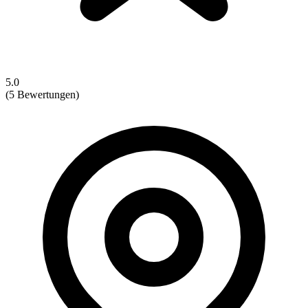
5.0
(5 Bewertungen)