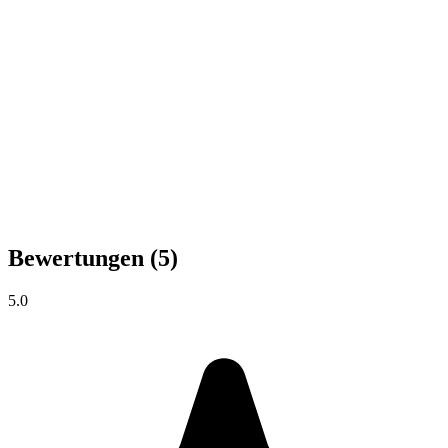
Bewertungen
(5)
5.0