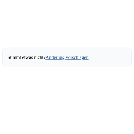
Stimmt etwas nicht?
Änderung vorschlagen