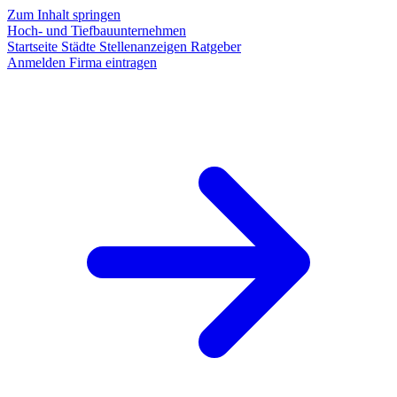
Zum Inhalt springen
Hoch- und Tiefbauunternehmen
Startseite
Städte
Stellenanzeigen
Ratgeber
Anmelden
Firma eintragen