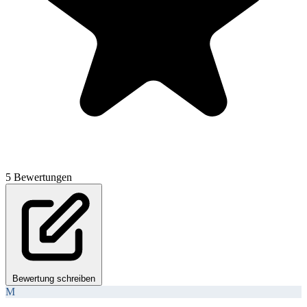
5 Bewertungen
Bewertung schreiben
M