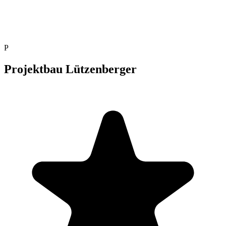
P
Projektbau Lützenberger