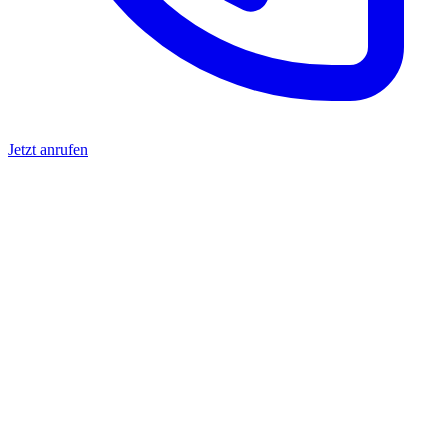
Jetzt anrufen