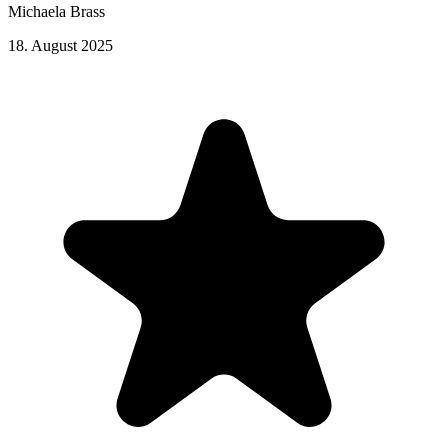
Michaela Brass
18. August 2025