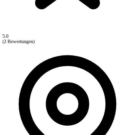
5.0
(2 Bewertungen)