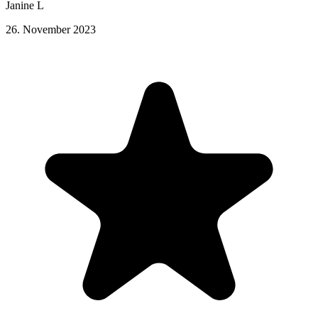
Janine L
26. November 2023