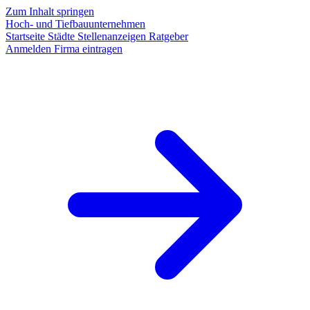
Zum Inhalt springen
Hoch- und Tiefbauunternehmen
Startseite
Städte
Stellenanzeigen
Ratgeber
Anmelden
Firma eintragen