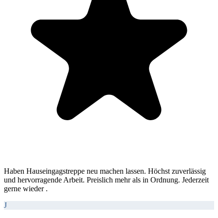
Haben Hauseingagstreppe neu machen lassen. Höchst zuverlässig
und hervorragende Arbeit. Preislich mehr als in Ordnung. Jederzeit
gerne wieder .
J