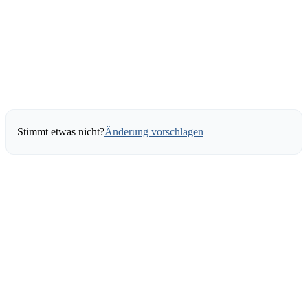
Stimmt etwas nicht?
Änderung vorschlagen