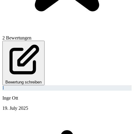
2 Bewertungen
Bewertung schreiben
I
Inge Ott
19. July 2025