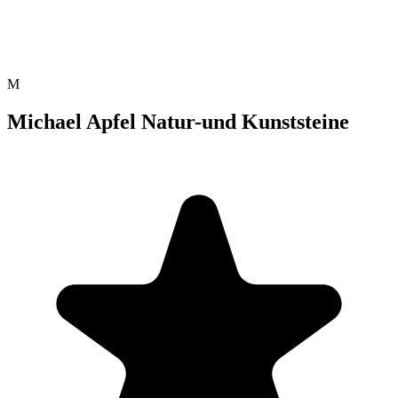
M
Michael Apfel Natur-und Kunststeine