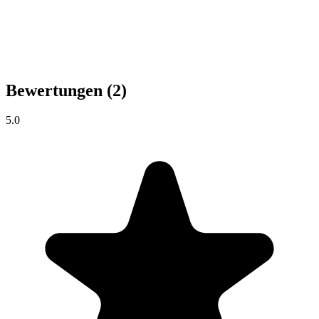
Bewertungen
(2)
5.0