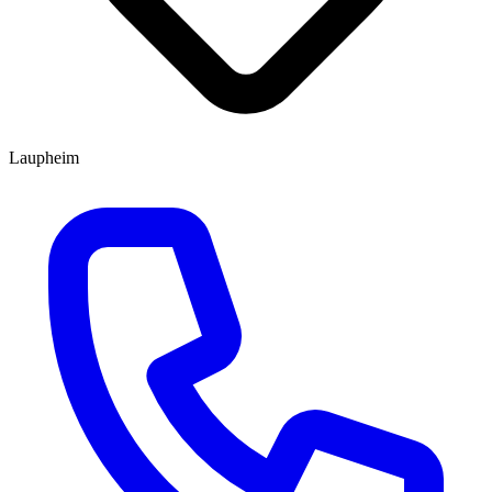
Laupheim