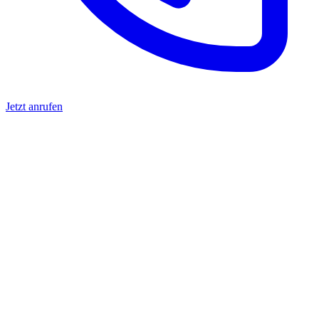
Jetzt anrufen