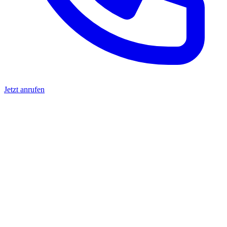
Jetzt anrufen