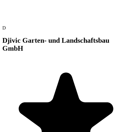
D
Djivic Garten- und Landschaftsbau
GmbH