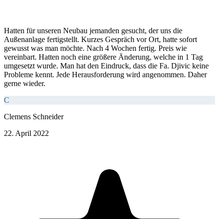
Hatten für unseren Neubau jemanden gesucht, der uns die
Außenanlage fertigstellt. Kurzes Gespräch vor Ort, hatte sofort
gewusst was man möchte. Nach 4 Wochen fertig. Preis wie
vereinbart. Hatten noch eine größere Änderung, welche in 1 Tag
umgesetzt wurde. Man hat den Eindruck, dass die Fa. Djivic keine
Probleme kennt. Jede Herausforderung wird angenommen. Daher
gerne wieder.
C
Clemens Schneider
22. April 2022