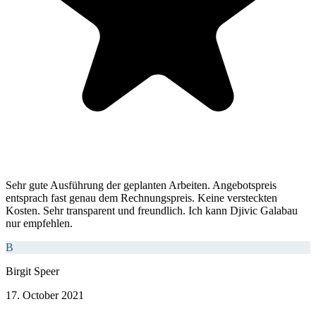
Sehr gute Ausführung der geplanten Arbeiten. Angebotspreis
entsprach fast genau dem Rechnungspreis. Keine versteckten
Kosten. Sehr transparent und freundlich. Ich kann Djivic Galabau
nur empfehlen.
B
Birgit Speer
17. October 2021