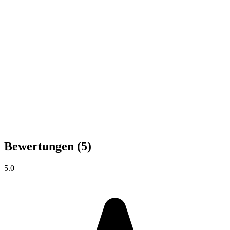
Bewertungen
(5)
5.0