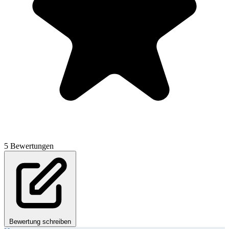
5 Bewertungen
Bewertung schreiben