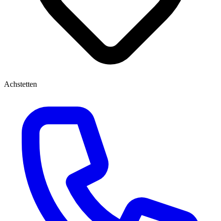
Achstetten