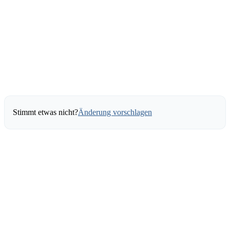
Stimmt etwas nicht?
Änderung vorschlagen