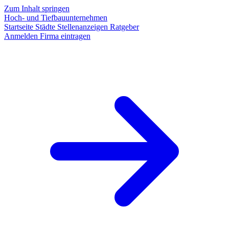
Zum Inhalt springen
Hoch- und Tiefbauunternehmen
Startseite
Städte
Stellenanzeigen
Ratgeber
Anmelden
Firma eintragen