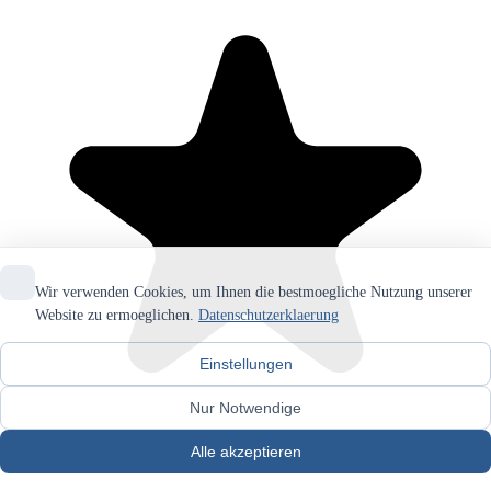
Wir verwenden Cookies, um Ihnen die bestmoegliche Nutzung unserer
Website zu ermoeglichen.
Datenschutzerklaerung
Einstellungen
Nur Notwendige
Alle akzeptieren