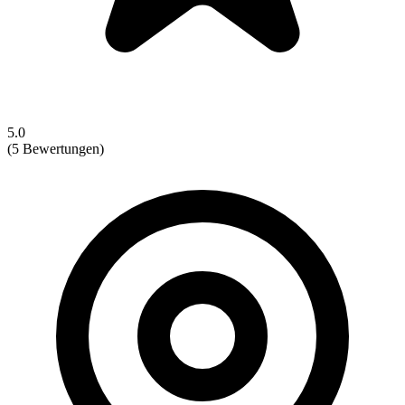
5.0
(5 Bewertungen)