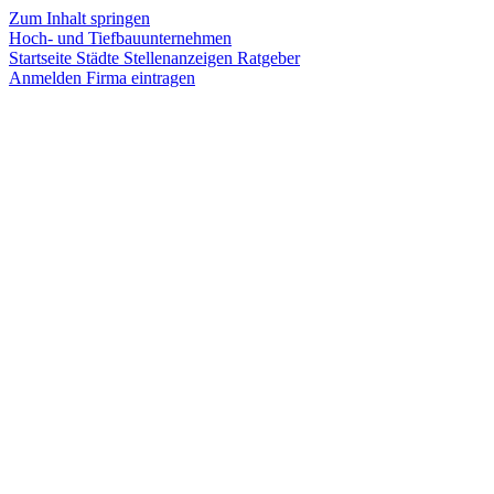
Zum Inhalt springen
Hoch- und Tiefbauunternehmen
Startseite
Städte
Stellenanzeigen
Ratgeber
Anmelden
Firma eintragen