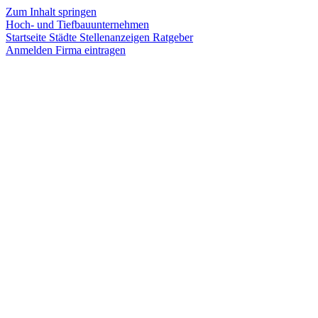
Zum Inhalt springen
Hoch- und Tiefbauunternehmen
Startseite
Städte
Stellenanzeigen
Ratgeber
Anmelden
Firma eintragen