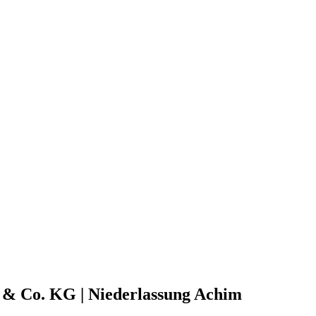
 Co. KG | Niederlassung Achim