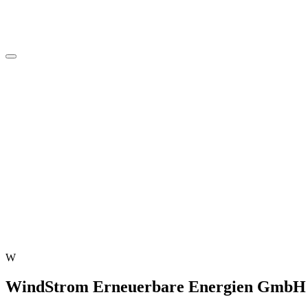
W
WindStrom Erneuerbare Energien GmbH &