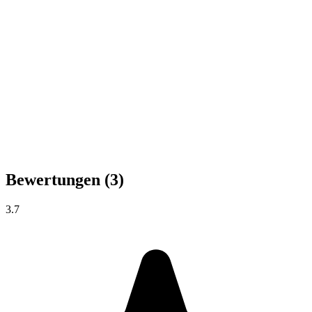
Bewertungen
(3)
3.7