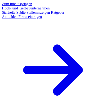
Zum Inhalt springen
Hoch- und Tiefbauunternehmen
Startseite
Städte
Stellenanzeigen
Ratgeber
Anmelden
Firma eintragen