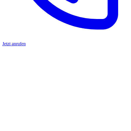
Jetzt anrufen