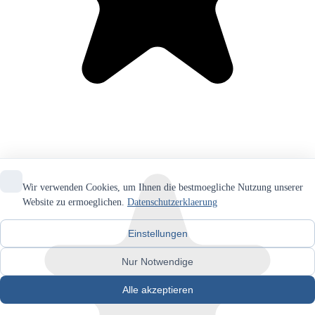
Wir verwenden Cookies, um Ihnen die bestmoegliche Nutzung unserer
Website zu ermoeglichen.
Datenschutzerklaerung
Einstellungen
Nur Notwendige
Alle akzeptieren