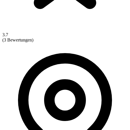
3.7
(3 Bewertungen)