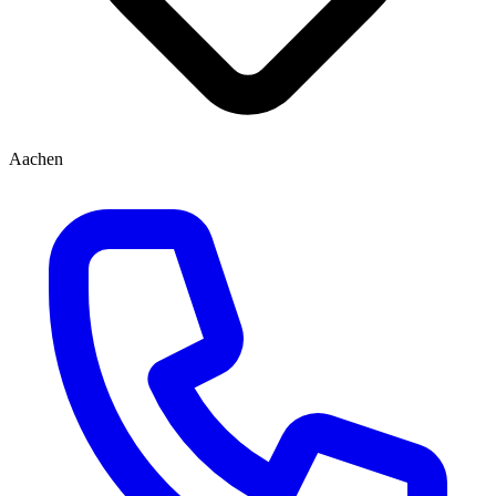
Aachen