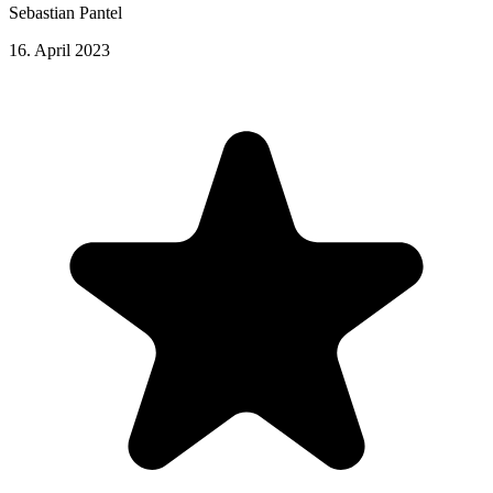
Sebastian Pantel
16. April 2023