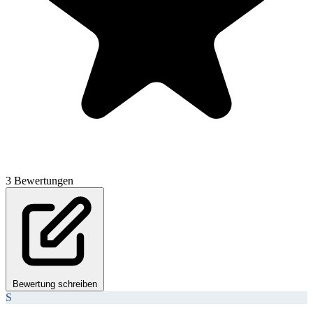
3 Bewertungen
Bewertung schreiben
S