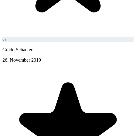
G
Guido Schaefer
26. November 2019