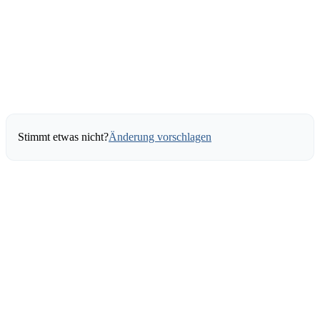
Stimmt etwas nicht?
Änderung vorschlagen