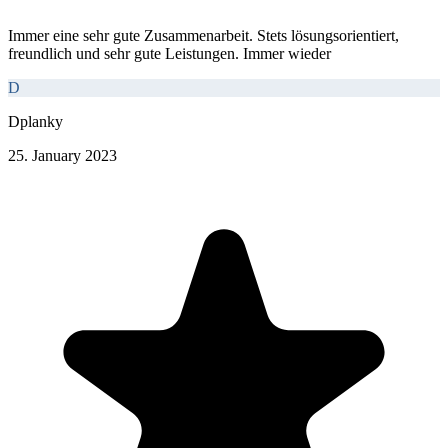
Immer eine sehr gute Zusammenarbeit. Stets lösungsorientiert,
freundlich und sehr gute Leistungen. Immer wieder
D
Dplanky
25. January 2023