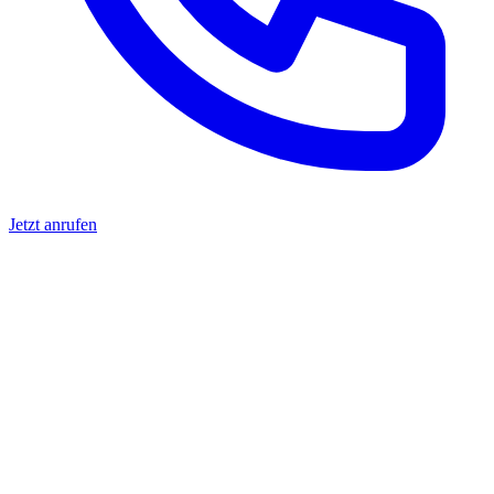
Jetzt anrufen