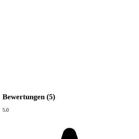
Bewertungen
(5)
5.0