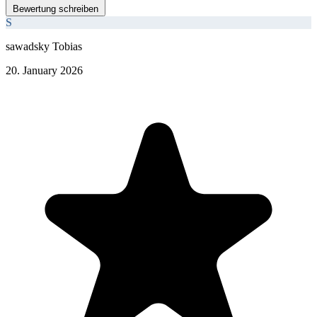
Bewertung schreiben
S
sawadsky Tobias
20. January 2026