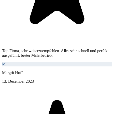
Top Firma, sehr weiterzuempfehlen. Alles sehr schnell und perfekt
ausgeführt, bester Malerbetrieb.
M
Margrit Hoff
13. December 2023