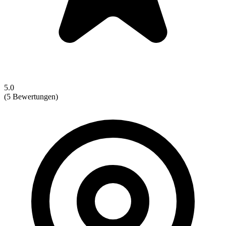
5.0
(5 Bewertungen)