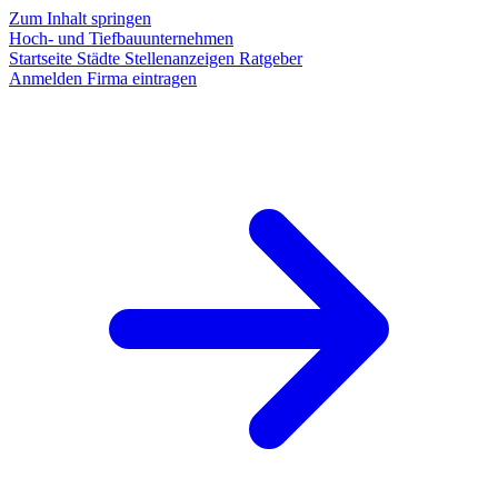
Zum Inhalt springen
Hoch- und Tiefbauunternehmen
Startseite
Städte
Stellenanzeigen
Ratgeber
Anmelden
Firma eintragen