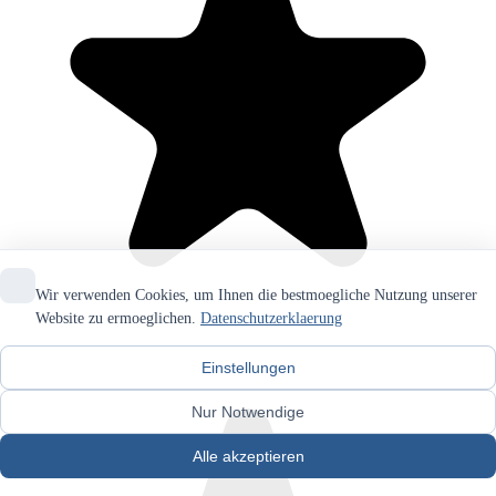
Wir verwenden Cookies, um Ihnen die bestmoegliche Nutzung unserer
Website zu ermoeglichen.
Datenschutzerklaerung
Einstellungen
Nur Notwendige
Alle akzeptieren