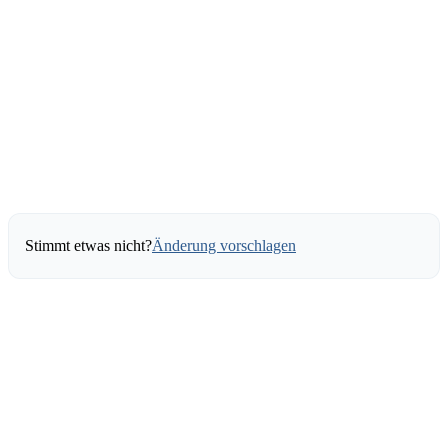
Stimmt etwas nicht?
Änderung vorschlagen