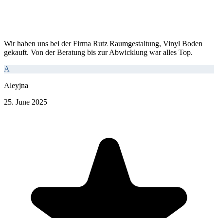
Wir haben uns bei der Firma Rutz Raumgestaltung, Vinyl Boden
gekauft. Von der Beratung bis zur Abwicklung war alles Top.
A
Aleyjna
25. June 2025