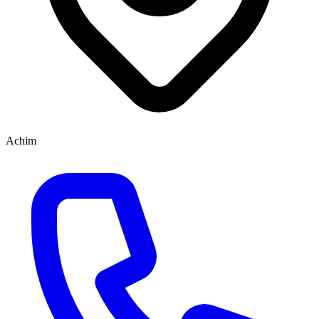
Achim