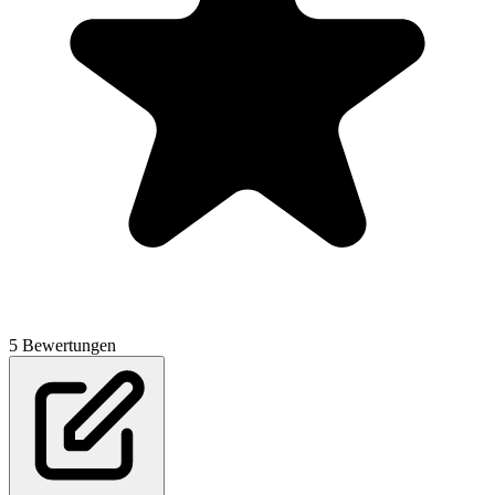
5 Bewertungen