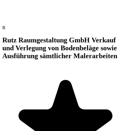
R
Rutz Raumgestaltung GmbH Verkauf
und Verlegung von Bodenbeläge sowie
Ausführung sämtlicher Malerarbeiten