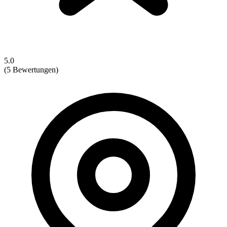
5.0
(5 Bewertungen)