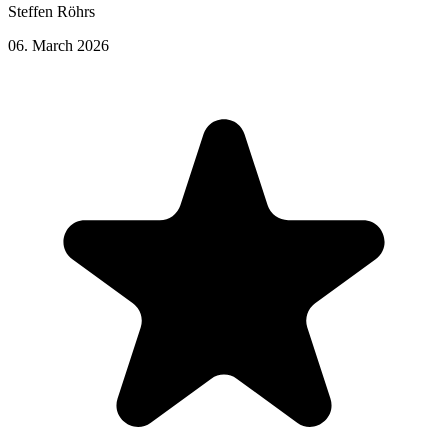
Steffen Röhrs
06. March 2026