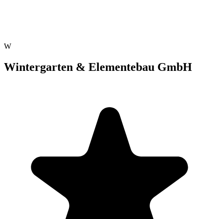
W
Wintergarten & Elementebau GmbH