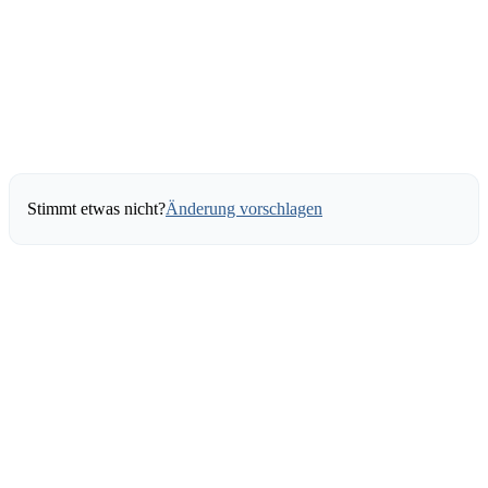
Stimmt etwas nicht?
Änderung vorschlagen