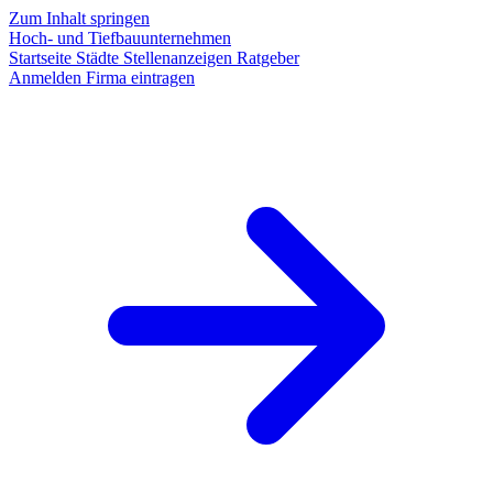
Zum Inhalt springen
Hoch- und Tiefbauunternehmen
Startseite
Städte
Stellenanzeigen
Ratgeber
Anmelden
Firma eintragen