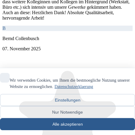
dass weitere Kolleginnen und Kollegen im Hintergrund (Werkstatt,
Büro etc.) sich intensiv um unsere Gewerke gekümmert haben.
Auch an diese: Herzlichen Dank! Absolute Qualitätsarbeit,
hervorragende Arbeit!
B
Bernd Collenbusch
07. November 2025
Wir verwenden Cookies, um Ihnen die bestmoegliche Nutzung unserer
Website zu ermoeglichen.
Datenschutzerklaerung
Einstellungen
Nur Notwendige
Alle akzeptieren