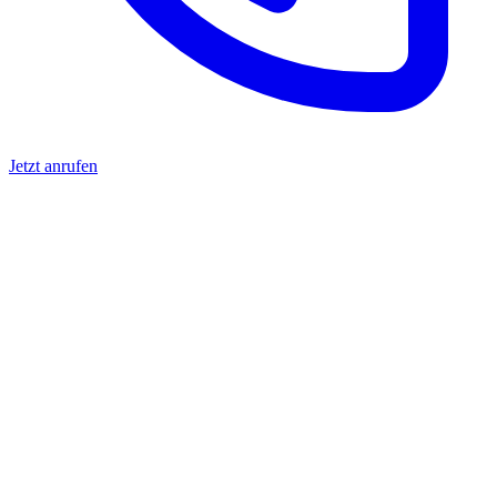
Jetzt anrufen