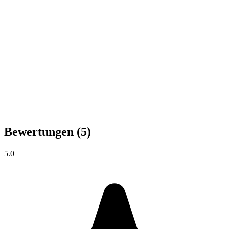
Bewertungen
(5)
5.0