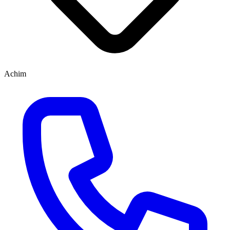
Achim