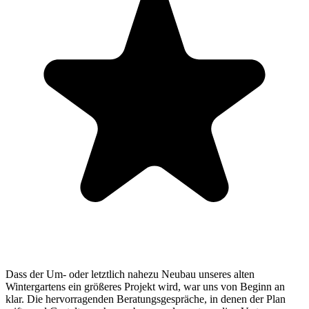
Dass der Um- oder letztlich nahezu Neubau unseres alten
Wintergartens ein größeres Projekt wird, war uns von Beginn an
klar. Die hervorragenden Beratungsgespräche, in denen der Plan