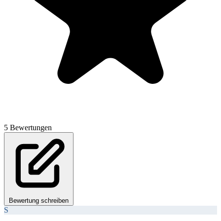
5 Bewertungen
Bewertung schreiben
S