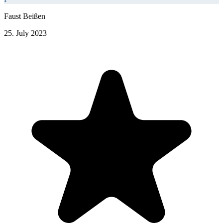
Faust Beißen
25. July 2023