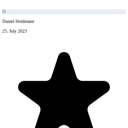
D
Daniel Heidmann
25. July 2023