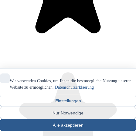
Wir verwenden Cookies, um Ihnen die bestmoegliche Nutzung unserer
Website zu ermoeglichen.
Datenschutzerklaerung
Einstellungen
Nur Notwendige
Alle akzeptieren