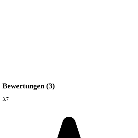
Bewertungen
(3)
3.7