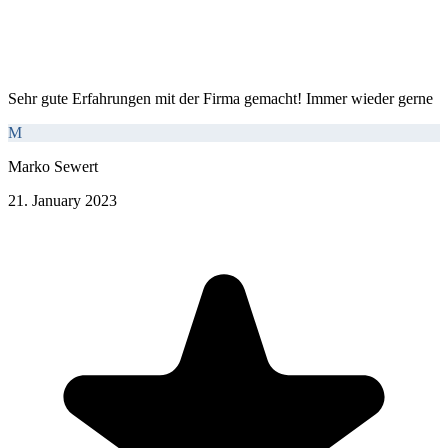
Sehr gute Erfahrungen mit der Firma gemacht! Immer wieder gerne
M
Marko Sewert
21. January 2023