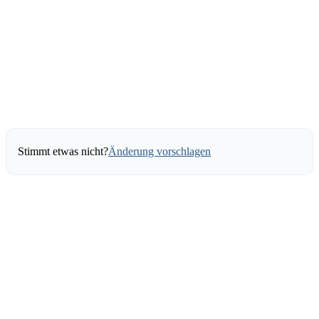
Stimmt etwas nicht?
Änderung vorschlagen