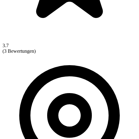
3.7
(3 Bewertungen)