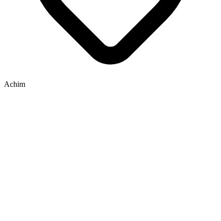
Achim