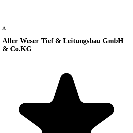
A
Aller Weser Tief & Leitungsbau GmbH
& Co.KG