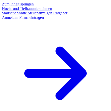
Zum Inhalt springen
Hoch- und Tiefbauunternehmen
Startseite
Städte
Stellenanzeigen
Ratgeber
Anmelden
Firma eintragen