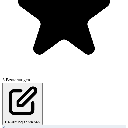
3 Bewertungen
Bewertung schreiben
F