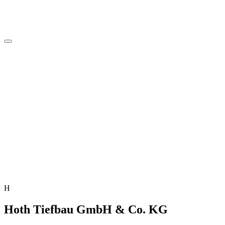
H
Hoth Tiefbau GmbH & Co. KG