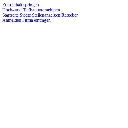
Zum Inhalt springen
Hoch- und Tiefbauunternehmen
Startseite
Städte
Stellenanzeigen
Ratgeber
Anmelden
Firma eintragen